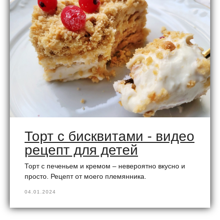
Торт с бисквитами - видео
рецепт для детей
Торт с печеньем и кремом – невероятно вкусно и
просто. Рецепт от моего племянника.
04.01.2024