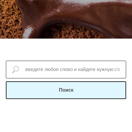
Поиск