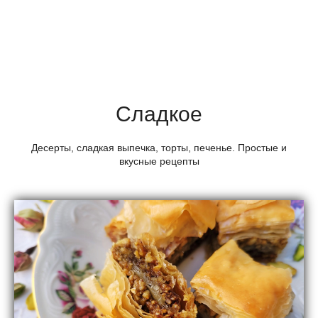
Сладкое
Десерты, сладкая выпечка, торты, печенье. Простые и
вкусные рецепты