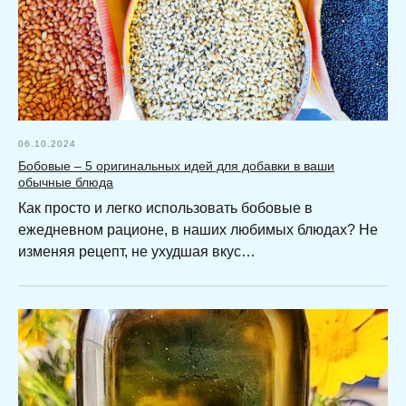
06.10.2024
Бобовые – 5 оригинальных идей для добавки в ваши
обычные блюда
Как просто и легко использовать бобовые в
ежедневном рационе, в наших любимых блюдах? Не
изменяя рецепт, не ухудшая вкус…