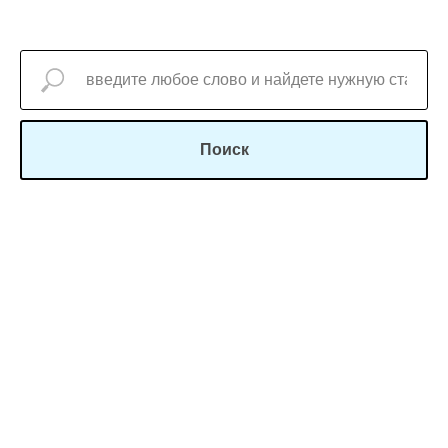
Поиск