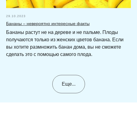
29.10.2023
Бананы – невероятно интересные факты
Бананы растут не на дереве и не пальме. Плоды
получаются только из женских цветов банана. Если
вы хотите размножить банан дома, вы не сможете
сделать это с помощью самого плода.
Еще...