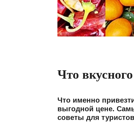
Что вкусного
Что именно привезти
выгодной цене. Сам
советы для туристов