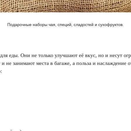
Подарочные наборы чая, специй, сладостей и сухофруктов.
для еды. Они не только улучшают её вкус, но и несут ог
 и не занимают места в багаже, а польза и наслаждение 
: