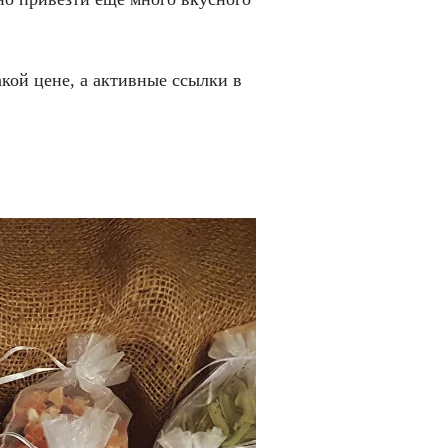
акой цене, а активные ссылки в