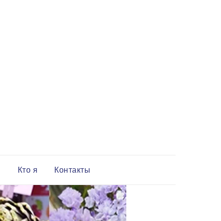
и
Кто я
Контакты