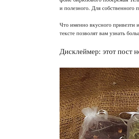
и полезного. Для собственного 
Что именно вкусного привезти и
тексте позволят вам узнать бол
Дисклеймер
: этот пост 