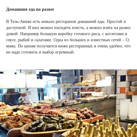
Домашняя еда на развес
В Тель-Авиве есть немало ресторанов домашней еды. Простой и
доступной. В них можно посидеть поесть, а можно взять на развес
домой. Например большую коробку готового риса, с котлетами в
соусе, рыбой и салатами. Одна из больших и известных сетей – О,
мама. По ценам получается ниже ресторанных и очень удобно, что
не надо готовить и выбор огромный.