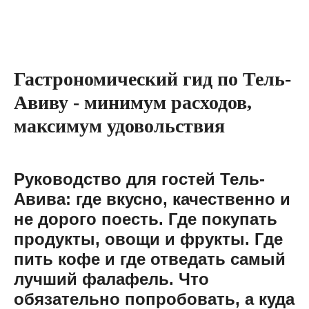
Гастрономический гид по Тель-
Авиву
- минимум расходов,
максимум удовольствия
Руководство для гостей Тель-
Авива: где вкусно, качественно и
не дорого поесть. Где покупать
продукты, овощи и фрукты. Где
пить кофе и где отведать самый
лучший фалафель. Что
обязательно попробовать, а куда