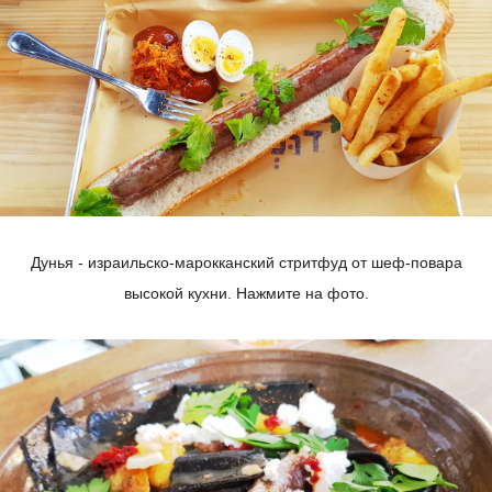
Дунья - израильско-марокканский стритфуд от шеф-повара
высокой кухни. Нажмите на фото.