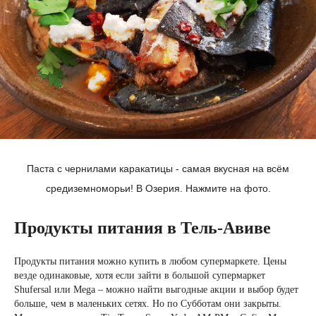
Паста с чернилами каракатицы - самая вкусная на всём
средиземноморьи! В Озерия. Нажмите на фото.
Продукты питания в Тель-Авиве
Продукты питания можно купить в любом супермаркете. Цены
везде одинаковые, хотя если зайти в большой супермаркет
Shufersal или Меgа – можно найти выгодные акции и выбор будет
больше, чем в маленьких сетях. Но по Субботам они закрыты.