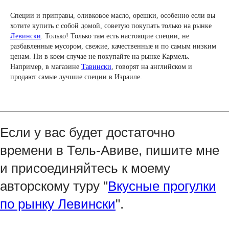
Специи и приправы, оливковое масло, орешки, особенно если вы
хотите купить с собой домой, советую покупать только на рынке
Левински
. Только! Только там есть настоящие специи, не
разбавленные мусором, свежие, качественные и по самым низким
ценам. Ни в коем случае не покупайте на рынке Кармель.
Например, в магазине
Тавински
, говорят на английском и
продают самые лучшие специи в Израиле.
Если у вас будет достаточно
времени в Тель-Авиве, пишите мне
и присоединяйтесь к моему
авторскому туру "
Вкусные прогулки
по рынку Левински
".