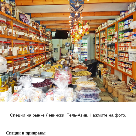
Специи на рынке Левински. Тель-Авив. Нажмите на фото.
Специи и приправы