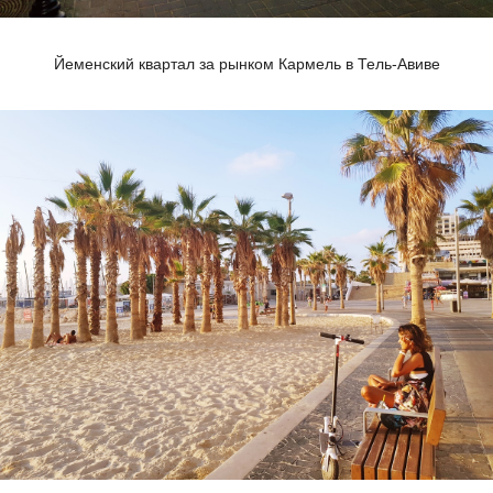
Йеменский квартал за рынком Кармель в Тель-Авиве