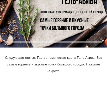
Следующая статья: Гастрономическая карта Тель-Авива. Все
самые горячие и вкусные точки большого города. Нажмите
на фото.