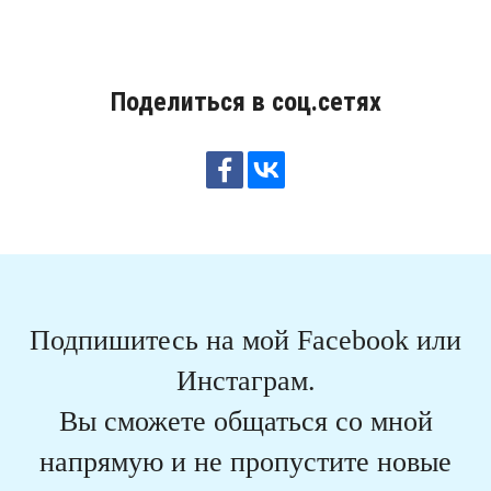
Поделиться в соц.сетях
Подпишитесь на мой Facebook или
Инстаграм.
Вы сможете общаться со мной
напрямую и не пропустите новые