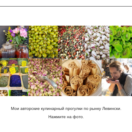
Мои авторские кулинарный прогулки по рынку Левински.
Нажмите на фото.