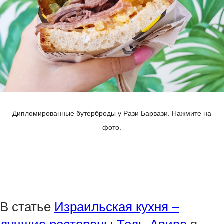
Дипломированные бутерброды у Рази Барвази. Нажмите на
фото.
В статье
Израильская кухня –