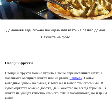
Домашняя еда. Можно посидеть или взять на развес домой.
Нажмите на фото.
Овощи и фрукты
Овощи и фрукты можно купить в выше перечисленных сетях, в
маленьких овощных лавках или на рынке
Кармель
. Самые
выгодные цены – на рынке, к тому же и выбор там огромный. В
супермаркетах обычно дороже, да и качество не всегда хорошее. В
лавках на улицах качество намного лучше магазинного, но и цены
выше.