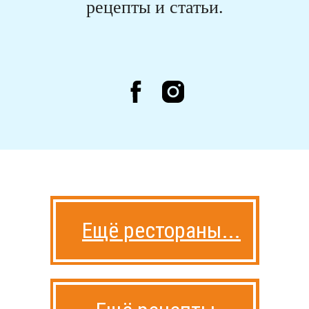
рецепты и статьи.
Ещё рестораны...