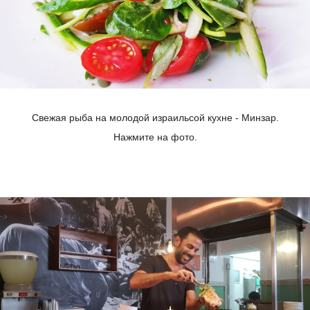
Свежая рыба на молодой израильсой кухне - Минзар.
Нажмите на фото.