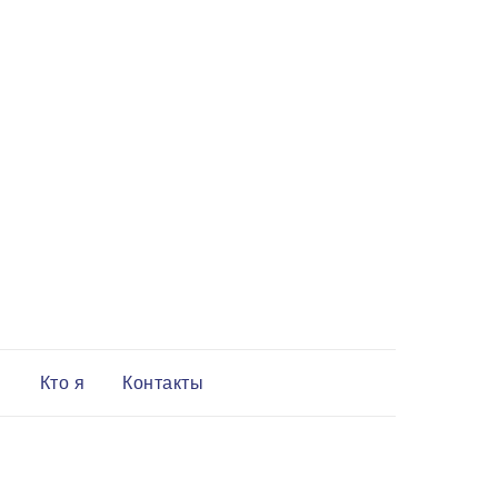
и
Кто я
Контакты