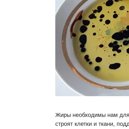
Жиры необходимы нам для 
строят клетки и ткани, по