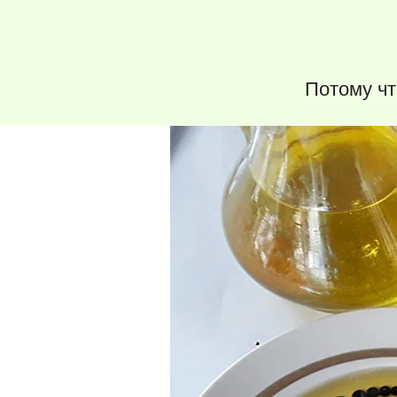
Потому чт