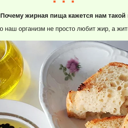
Почему жирная пища кажется нам такой
о наш организм не просто любит жир, а жить