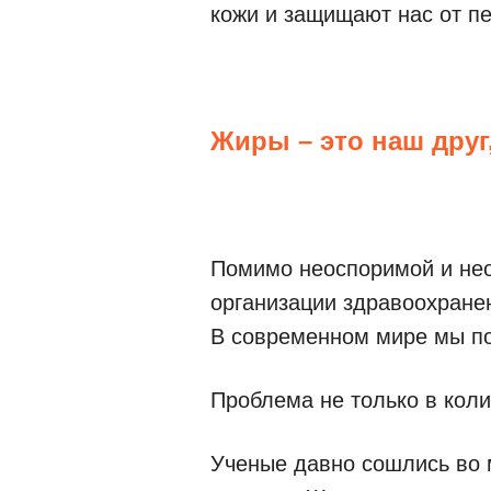
кожи и защищают нас от п
Жиры – это наш друг,
Помимо неоспоримой и нео
организации здравоохране
В современном мире мы по
Проблема не только в коли
Ученые давно сошлись во 