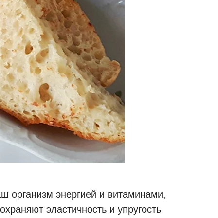
ш организм энергией и витаминами,
охраняют эластичность и упругость