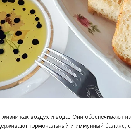
жизни как воздух и вода. Они обеспечивают на
ддерживают гормональный и иммунный баланс, с