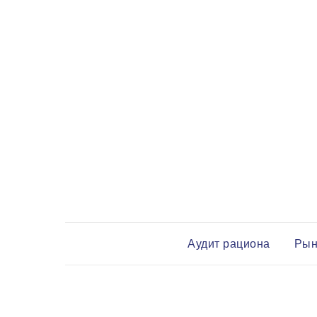
Аудит рациона
Рын