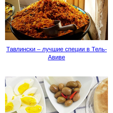
Тавлински – лучшие специи в Тель-
Авиве