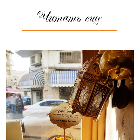
Читать еще