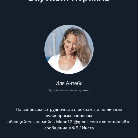
Иля Антеби
Профессиональный кулинар
По вопросам сотрудничества, рекламы и по личным
кулинарным вопросам
обращайтесь на мейль hilaan12 @gmail.com или оставляйте
сообщение в ФБ / Инста