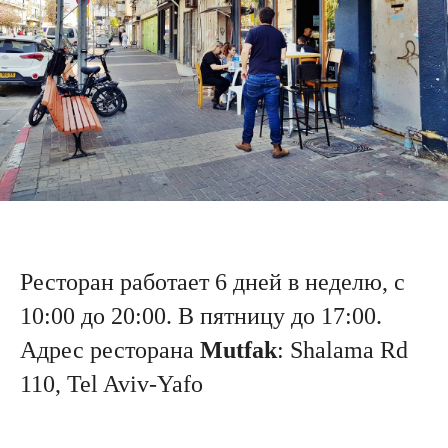
Ресторан работает 6 дней в неделю, с
10:00 до 20:00. В пятницу до 17:00.
Адрес ресторана
Mutfak
: Shalаma Rd
110, Tel Aviv-Yafo