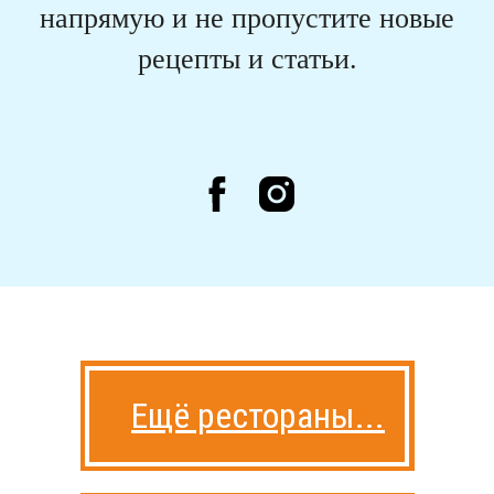
напрямую и не пропустите новые
рецепты и статьи.
Ещё рестораны...