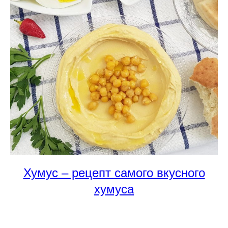
Хумус – рецепт самого вкусного
хумуса