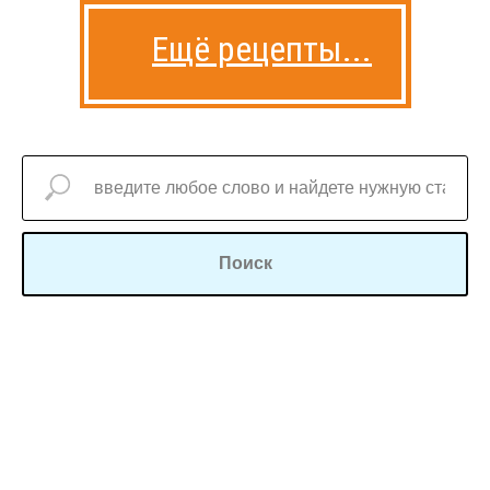
Ещё рецепты...
Поиск