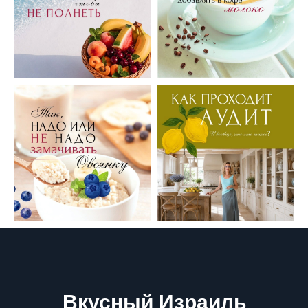
Вкусный Израиль