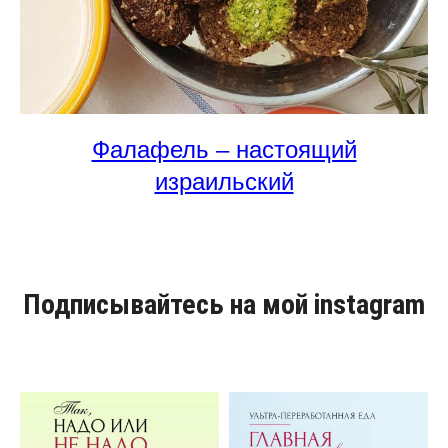
Фалафель – настоящий
израильский
Подписывайтесь на мой instagram