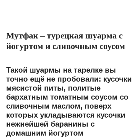
Мутфак – турецкая шуарма с
йогуртом и сливочным соусом
Такой шуармы на тарелке вы
точно ещё не пробовали: кусочки
мясистой питы, политые
бархатным томатным соусом со
сливочным маслом, поверх
которых укладываются кусочки
нежнейшей баранины с
домашним йогуртом