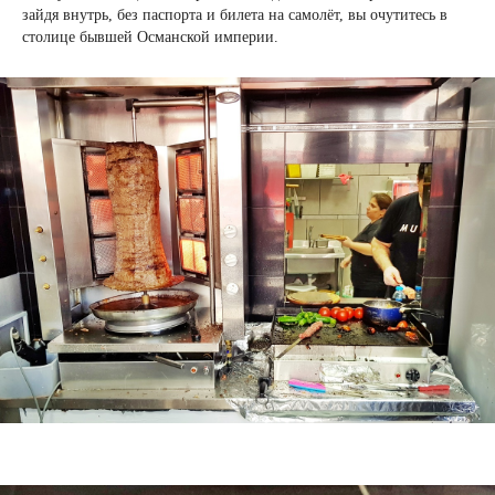
зайдя внутрь, без паспорта и билета на самолёт, вы очутитесь в
столице бывшей Османской империи.