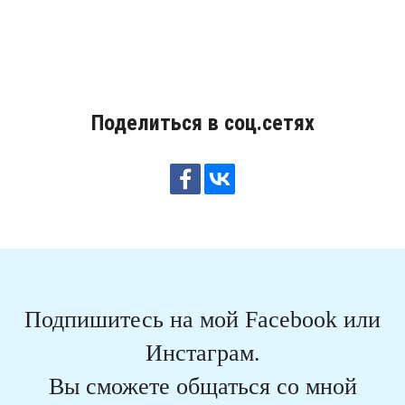
Поделиться в соц.сетях
Подпишитесь на мой Facebook или
Инстаграм.
Вы сможете общаться со мной