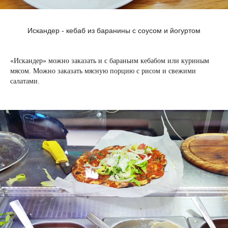
Искандер - кебаб из баранины с соусом и йогуртом
«Искандер» можно заказать и с бараньим кебабом или куриным
мясом. Можно заказать мясную порцию с рисом и свежими
салатами.