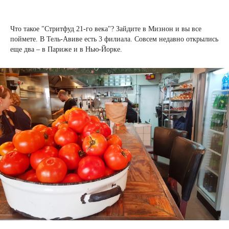
Что такое "Стритфуд 21-го века"? Зайдите в Мизнон и вы все
поймете. В Тель-Авиве есть 3 филиала. Совсем недавно открылись
еще два – в Париже и в Нью-Йорке.