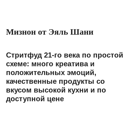
Мизнон от Эяль Шани
Стритфуд 21-го века по простой
схеме: много креатива и
положительных эмоций,
качественные продукты со
вкусом высокой кухни и по
доступной цене