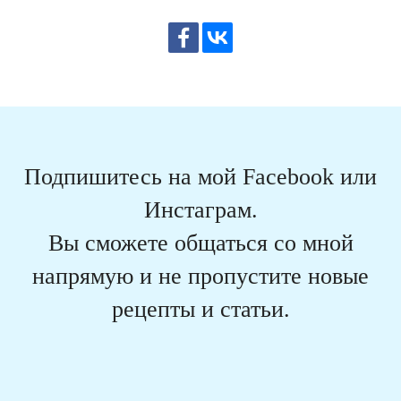
Подпишитесь на мой Facebook или
Инстаграм.
Вы сможете общаться со мной
напрямую и не пропустите новые
рецепты и статьи.