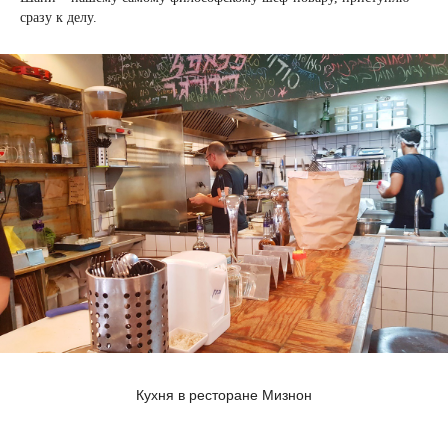
сразу к делу.
Кухня в ресторане Мизнон