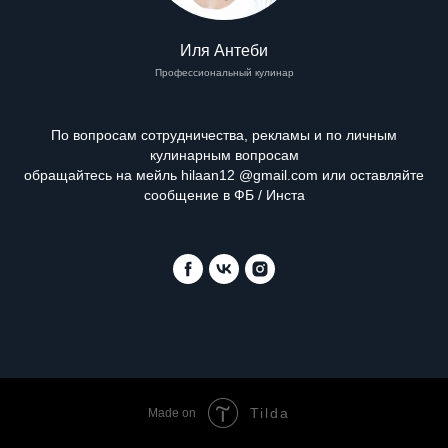
Иля Антеби
Профессиональный кулинар
По вопросам сотрудничества, рекламы и по личным
кулинарным вопросам
обращайтесь на мейль hilaan12 @gmail.com или оставляйте
сообщение в ФБ / Инста
Tilda
Made on