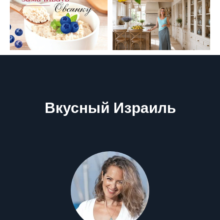
Вкусный Израиль