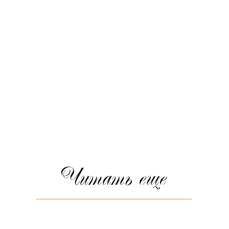
Читать еще