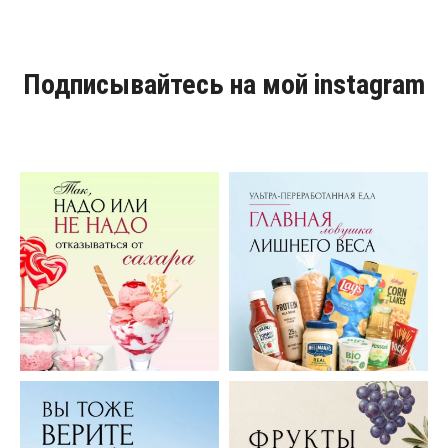
Подписывайтесь на мой instagram