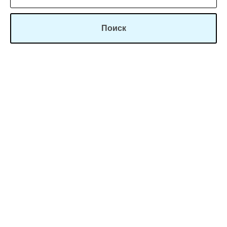
Поиск