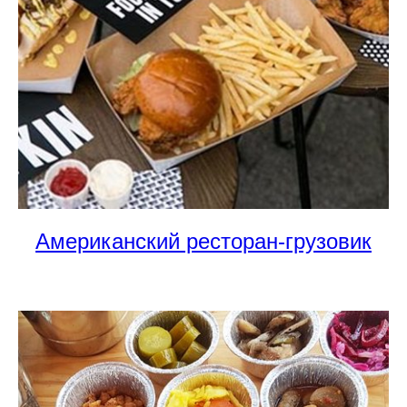
Американский ресторан-грузовик