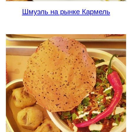
Шмуэль на рынке Кармель