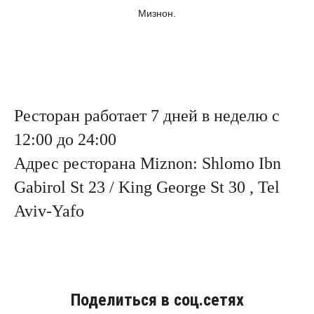
Мизнон.
Ресторан работает 7 дней в неделю с
12:00 до 24:00
Адрес ресторана Miznon: Shlomo Ibn
Gabirol St 23 / King George St 30 , Tel
Aviv-Yafo
Поделиться в соц.сетях