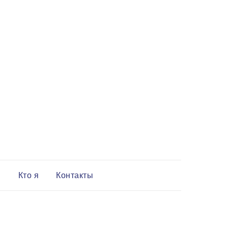
и
Кто я
Контакты