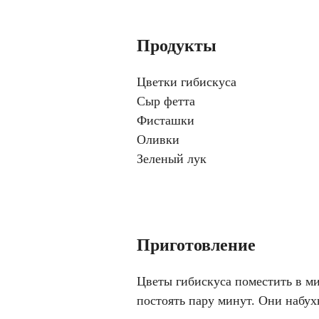
Продукты
Цветки гибискуса
Сыр фетта
Фисташки
Оливки
Зеленый лук
Приготовление
Цветы гибискуса поместить в ми
постоять пару минут. Они набух