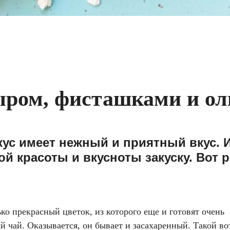
сыром, фисташками и о
ус имеет нежный и приятный вкус. 
ой красоты и вкусноты закуску. Вот 
ько прекрасный цветок, из которого еще и готовят очень
 чай. Оказывается, он бывает и засахаренный. Такой во