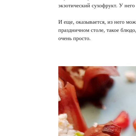
экзотический сухофрукт. У него
И еще, оказывается, из него мо
праздничном столе, такое блюдо,
очень просто.