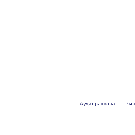
Аудит рациона
Рын