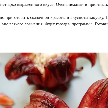
 нет ярко выраженного вкуса. Очень нежный и приятный
жно приготовить сказочной красоты и вкусноты закуску. 
 вне всякого сомнения, будет гвоздем программы. Готови