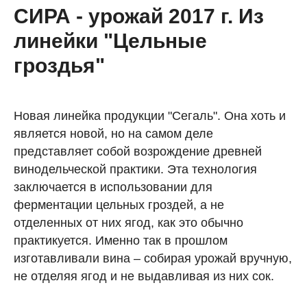
СИРА - урожай 2017 г. Из
линейки "Цельные
гроздья"
Новая линейка продукции "Сегаль". Она хоть и
является новой, но на самом деле
представляет собой возрождение древней
винодельческой практики. Эта технология
заключается в использовании для
ферментации цельных гроздей, а не
отделенных от них ягод, как это обычно
практикуется. Именно так в прошлом
изготавливали вина – собирая урожай вручную,
не отделяя ягод и не выдавливая из них сок.