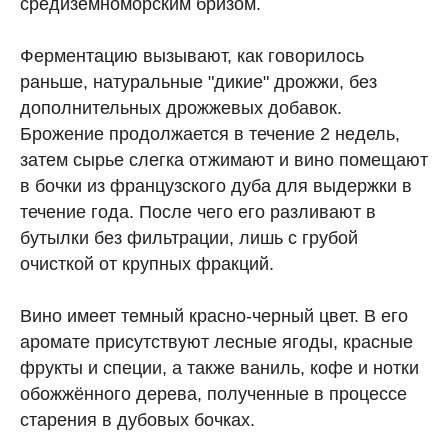
средиземноморским бризом.
Ферментацию вызывают, как говорилось
раньше, натуральные "дикие" дрожжи, без
дополнительных дрожжевых добавок.
Брожение продолжается в течение 2 недель,
затем сырье слегка отжимают и вино помещают
в бочки из французского дуба для выдержки в
течение года. После чего его разливают в
бутылки без фильтрации, лишь с грубой
очисткой от крупных фракций.
Вино имеет темный красно-черный цвет. В его
аромате присутствуют лесные ягоды, красные
фрукты и специи, а также ваниль, кофе и нотки
обожжённого дерева, полученные в процессе
старения в дубовых бочках.