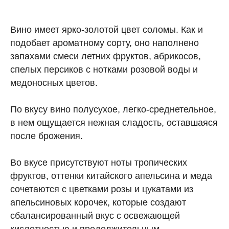
Вино имеет ярко-золотой цвет соломы. Как и
подобает ароматному сорту, оно наполнено
запахами смеси летних фруктов, абрикосов,
спелых персиков с нотками розовой воды и
медоносных цветов.
По вкусу вино полусухое, легко-среднетельное,
в нем ощущается нежная сладость, оставшаяся
после брожения.
Во вкусе присутствуют ноты тропических
фруктов, оттенки китайского апельсина и меда
сочетаются с цветками розы и цукатами из
апельсиновых корочек, которые создают
сбалансированный вкус с освежающей