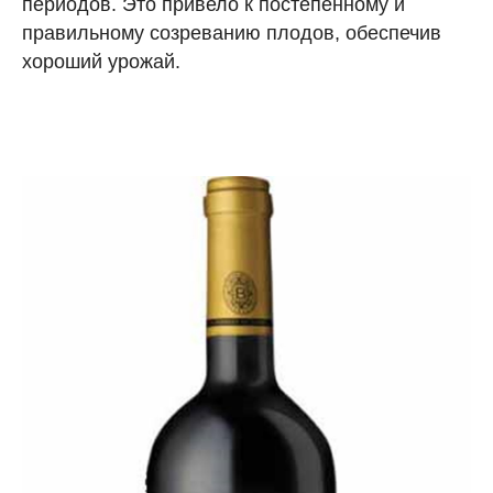
периодов. Это привело к постепенному и
правильному созреванию плодов, обеспечив
хороший урожай.