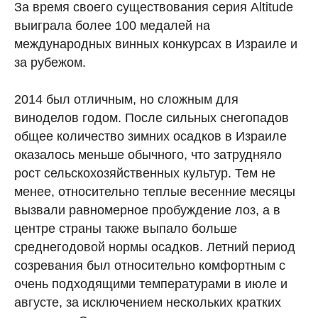
За время своего существования серия Altitude
выиграла более 100 медалей на
международных винных конкурсах в Израиле и
за рубежом.
2014 был отличным, но сложным для
виноделов годом. После сильных снегопадов
общее количество зимних осадков в Израиле
оказалось меньше обычного, что затрудняло
рост сельскохозяйственных культур. Тем не
менее, относительно теплые весенние месяцы
вызвали равномерное пробуждение лоз, а в
центре страны также выпало больше
среднегодовой нормы осадков. Летний период
созревания был относительно комфортным с
очень подходящими температурами в июле и
августе, за исключением нескольких кратких