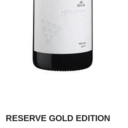
RESERVE GOLD EDITION