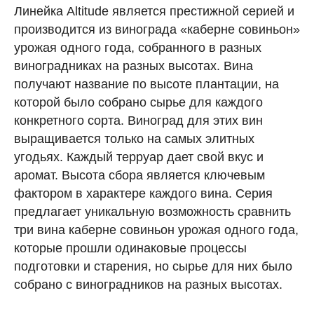
Линейка Altitude является престижной серией и
производится из винограда «каберне совиньон»
урожая одного года, собранного в разных
виноградниках на разных высотах. Вина
получают название по высоте плантации, на
которой было собрано сырье для каждого
конкретного сорта. Виноград для этих вин
выращивается только на самых элитных
угодьях. Каждый терруар дает свой вкус и
аромат. Высота сбора является ключевым
фактором в характере каждого вина. Серия
предлагает уникальную возможность сравнить
три вина каберне совиньон урожая одного года,
которые прошли одинаковые процессы
подготовки и старения, но сырье для них было
собрано с виноградников на разных высотах.