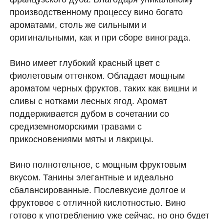
производственному процессу вино богато
ароматами, столь же сильными и
оригинальными, как и при сборе винограда.
Вино имеет глубокий красный цвет с
фиолетовым оттенком. Обладает мощным
ароматом черных фруктов, таких как вишни и
сливы с нотками лесных ягод. Аромат
поддерживается дубом в сочетании со
средиземноморскими травами с
прикосновениями мяты и лакрицы.
Вино полнотельное, с мощным фруктовым
вкусом. Танины элегантные и идеально
сбалансированные. Послевкусие долгое и
фруктовое с отличной кислотностью. Вино
готово к употреблению уже сейчас, но оно будет