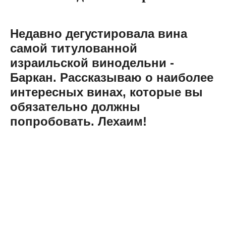
Недавно дегустировала вина
самой титулованной
израильской винодельни -
Баркан.
Рассказываю о наиболее
интересных винах, которые вы
обязательно должны
попробовать. Лехаим!