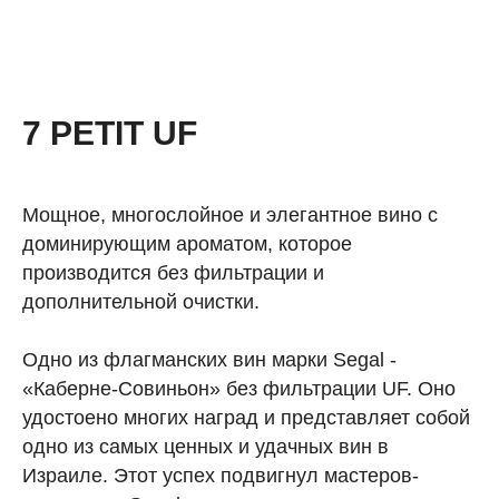
7 PETIT UF
Мощное, многослойное и элегантное вино с
доминирующим ароматом, которое
производится без фильтрации и
дополнительной очистки.
Одно из флагманских вин марки Segal -
«Каберне-Совиньон» без фильтрации UF. Оно
удостоено многих наград и представляет собой
одно из самых ценных и удачных вин в
Израиле. Этот успех подвигнул мастеров-