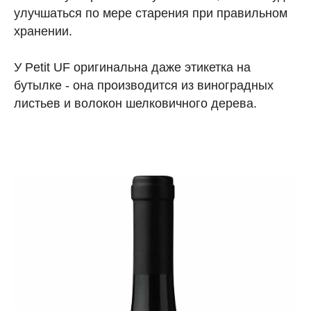
улучшаться по мере старения при правильном
хранении.
У Petit UF оригинальна даже этикетка на
бутылке - она производится из виноградных
листьев и волокон шелковичного дерева.