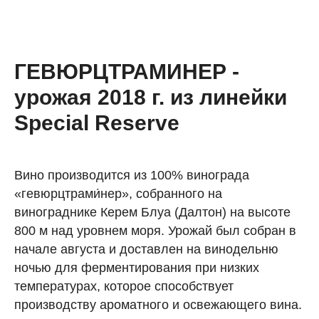
ГЕВЮРЦТРАМИНЕР -
урожая 2018 г. из линейки
Special Reserve
Вино производится из 100% винограда
«гевюрцтрами́нер», собранного на
винограднике Керем Блуа (Далтон) на высоте
800 м над уровнем моря. Урожай был собран в
начале августа и доставлен на винодельню
ночью для ферментирования при низких
температурах, которое способствует
производству ароматного и освежающего вина.