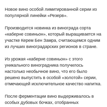
Новое вино особой лимитированной серии из
популярной линейки «Резерв».
Производится новинка из винограда сорта
«каберне совиньон», который выращивается на
участке Керем Бен Замра, считающемся одним
из лучших виноградарских регионов в стране.
Из урожая «каберне совиньон» с этого
уникального виноградника получилось
настолько необычное вино, что его было
решено выпустить в особой «золотой» серии,
отмечающей исключительное качество напитка.
После ферментации вино выдерживалось в
особых дубовых бочках, отобранных