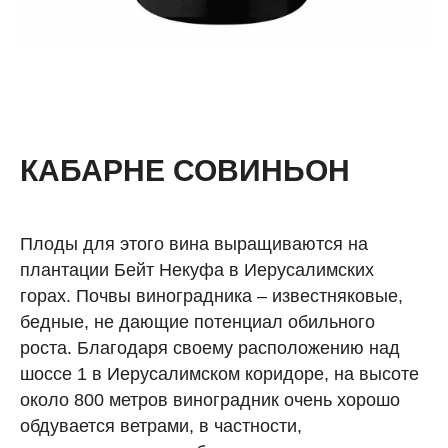
КАБАРНЕ СОВИНЬОН
Плоды для этого вина выращиваются на
плантации Бейт Некуфа в Иерусалимских
горах. Почвы виноградника – известняковые,
бедные, не дающие потенциал обильного
роста. Благодаря своему расположению над
шоссе 1 в Иерусалимском коридоре, на высоте
около 800 метров виноградник очень хорошо
обдувается ветрами, в частности,