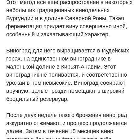
Этот метод все еще распространен в некоторых
небольших традиционных винодельнях
Бургундии и в долине Северной Роны. Такая
ферментация придает вину совершенно иной,
особенный и захватывающий характер.
Виноград для него выращивается в Иудейских
горах, на единственном винограднике в
маленькой долине в Кирьят-Анавим. Этот
виноградник не поливается, и соответственно
урожаи в нем невысокие. Виноград собирают
вручную, целые грозди помещают в широкий
бродильный резервуар.
После двух недель такого брожения виноград
аккуратно отжимают, и процесс продолжается
далее. Затем в течение 15 месяцев вино