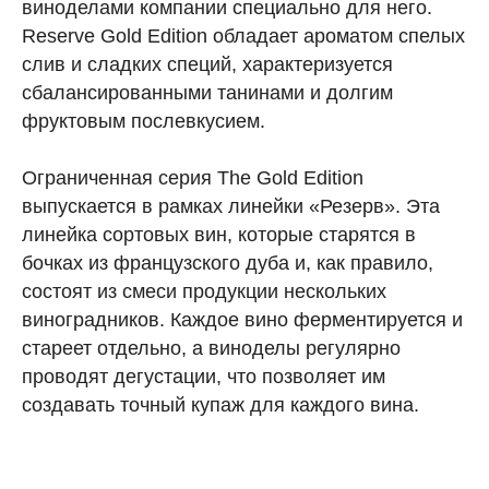
виноделами компании специально для него.
Reserve Gold Edition обладает ароматом спелых
слив и сладких специй, характеризуется
сбалансированными танинами и долгим
фруктовым послевкусием.
Ограниченная серия The Gold Edition
выпускается в рамках линейки «Резерв». Эта
линейка сортовых вин, которые старятся в
бочках из французского дуба и, как правило,
состоят из смеси продукции нескольких
виноградников. Каждое вино ферментируется и
стареет отдельно, а виноделы регулярно
проводят дегустации, что позволяет им
создавать точный купаж для каждого вина.