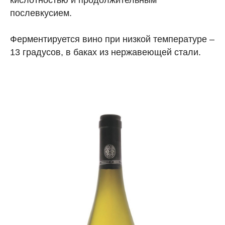
кислотностью и продолжительным
послевкусием.
Ферментируется вино при низкой температуре –
13 градусов, в баках из нержавеющей стали.