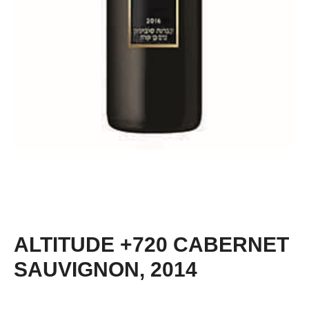
ALTITUDE +720 CABERNET
SAUVIGNON, 2014