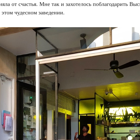
ияла от счастья. Мне так и захотелось поблагодарить Вы
 этом чудесном заведении.