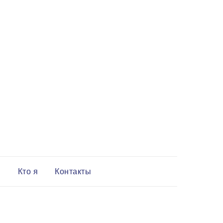
и
Кто я
Контакты