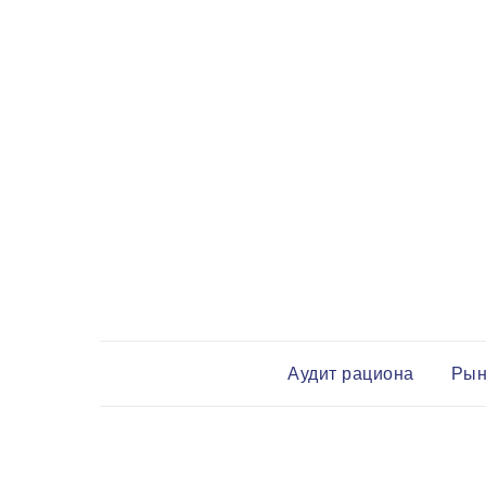
Аудит рациона
Рын