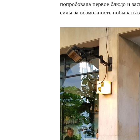
попробовала первое блюдо и зас
силы за возможность побывать в