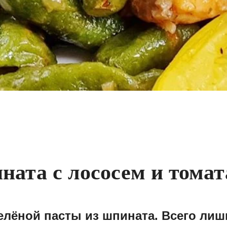
ната с лососем и тома
лёной пасты из шпината. Всего лишь