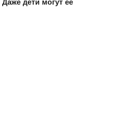
 Даже дети могут ее