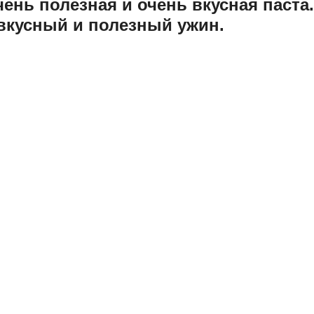
ень полезная и очень вкусная паста.
вкусный и полезный ужин.