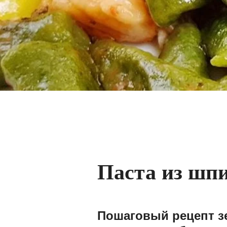
Паста из шпи
Пошаговый рецепт зе