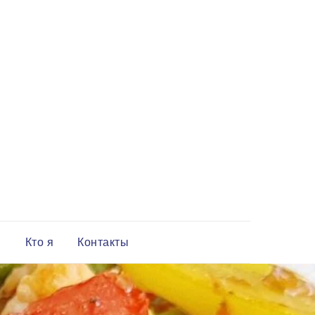
и
Кто я
Контакты