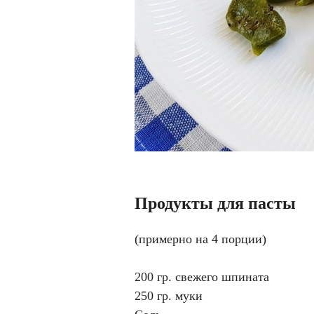
Продукты для пасты
(примерно на 4 порции)
200 гр. свежего шпината
250 гр. муки