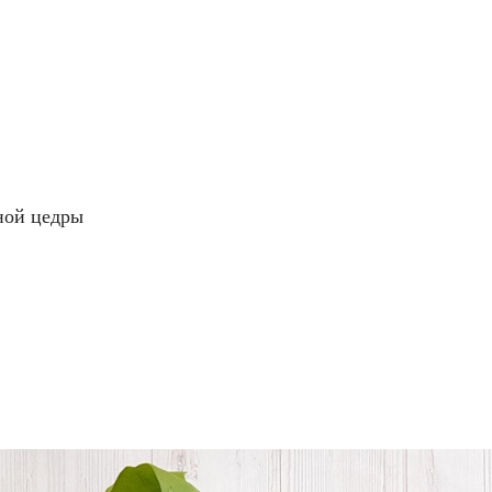
ной цедры