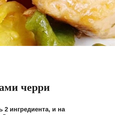
тами черри
 2 ингредиента, и на