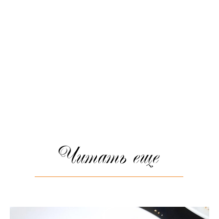
Читать еще