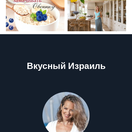
Вкусный Израиль