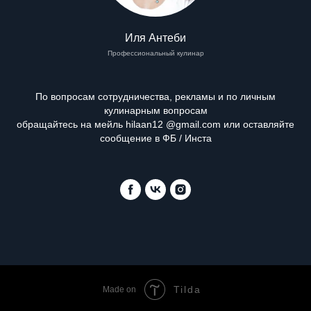
Иля Антеби
Профессиональный кулинар
По вопросам сотрудничества, рекламы и по личным
кулинарным вопросам
обращайтесь на мейль hilaan12 @gmail.com или оставляйте
сообщение в ФБ / Инста
Tilda
Made on