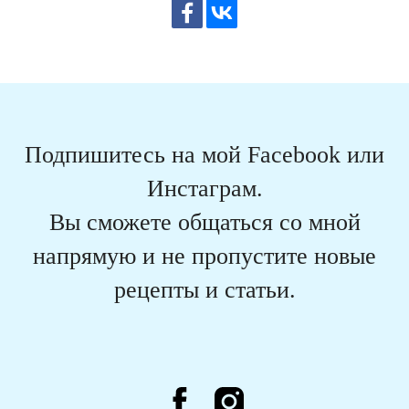
Подпишитесь на мой Facebook или
Инстаграм.
Вы сможете общаться со мной
напрямую и не пропустите новые
рецепты и статьи.