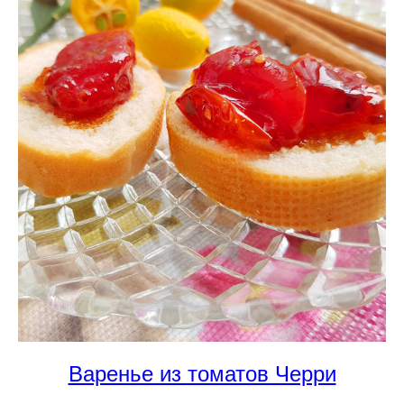
Варенье из томатов Черри