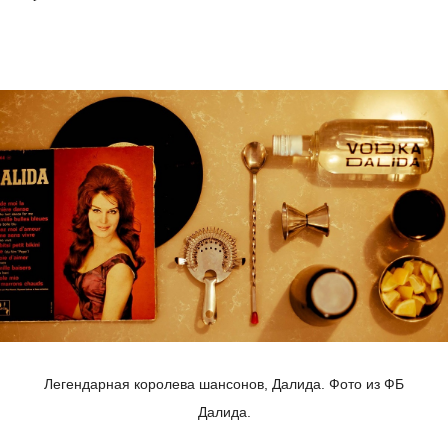
Легендарная королева шансонов, Далида. Фото из ФБ
Далида.