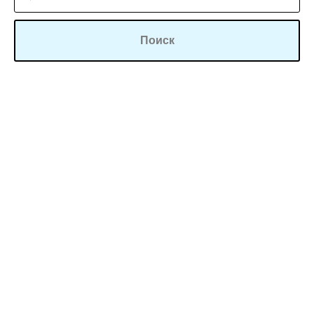
Поиск