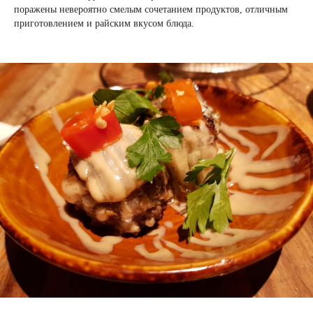
поражены невероятно смелым сочетанием продуктов, отличным
приготовлением и райским вкусом блюда.