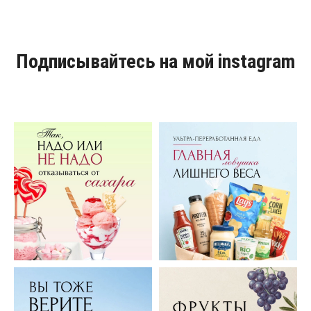
Подписывайтесь на мой instagram