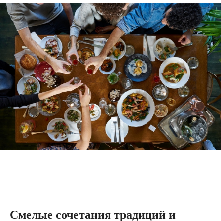
Смелые сочетания традиций и