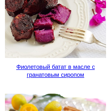
Фиолетовый батат в масле с
гранатовым сиропом