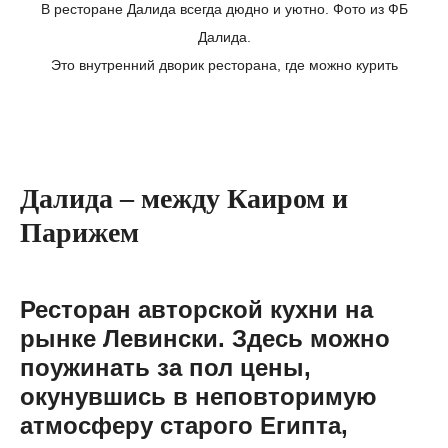
В ресторане Далида всегда дюдно и уютно. Фото из ФБ
Далида.
Это внутренний дворик ресторана, где можно курить
Далида – между Каиром и
Парижем
Ресторан авторской кухни на
рынке Левински. Здесь можно
поужинать за пол цены,
окунувшись в неповторимую
атмосферу старого Египта,