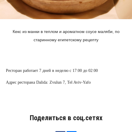
Кекс из манки в теплом и ароматном соусе маляби, по
старинному египетскому рецепту
Ресторан работает 7 дней в неделю с 17:00 до 02:00
Адрес ресторана Dalida: Zvulun 7, Tel Aviv-Yafo
Поделиться в соц.сетях