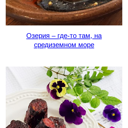
Озерия – где-то там, на
средиземном море