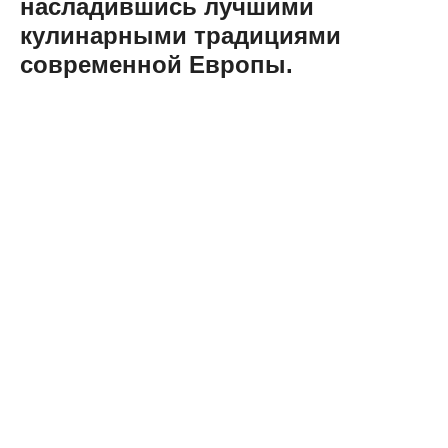
насладившись лучшими
кулинарными традициями
современной Европы.