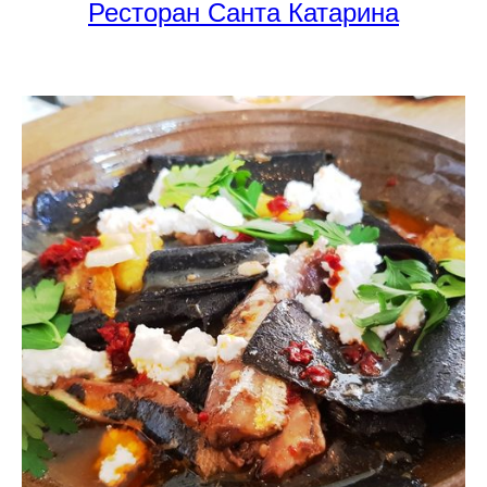
Ресторан Санта Катарина