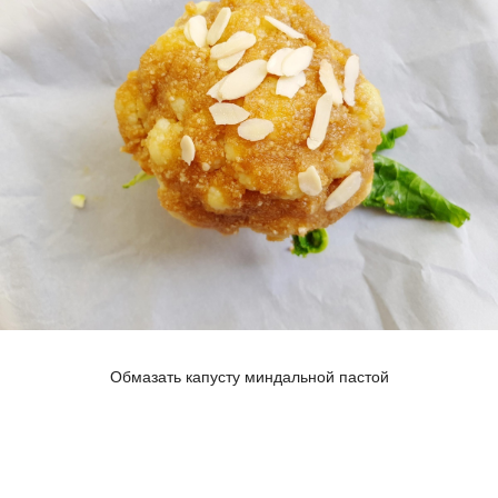
Обмазать капусту миндальной пастой