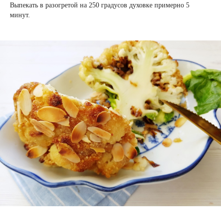
Выпекать в разогретой на 250 градусов духовке примерно 5
минут.