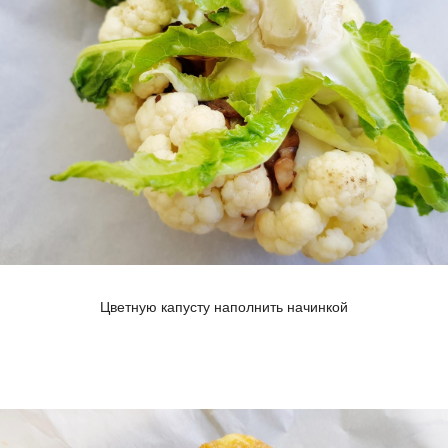
Цветную капусту наполнить начинкой