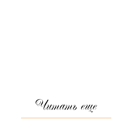
Читать еще