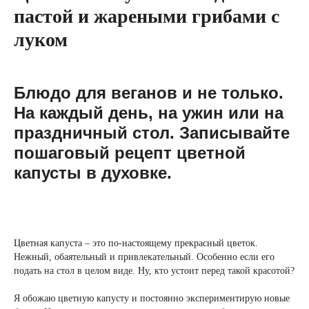
пастой и жареными грибами с
луком
Блюдо для веганов и не только.
На каждый день, на ужин или на
праздничный стол. Записывайте
пошаговый рецепт цветной
капусты в духовке.
Цветная капуста – это по-настоящему прекрасный цветок.
Нежный, обаятельный и привлекательный. Особенно если его
подать на стол в целом виде. Ну, кто устоит перед такой красотой?
Я обожаю цветную капусту и постоянно экспериментирую новые