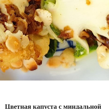
Цветная капуста с миндальной