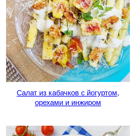
Салат из кабачков с йогуртом,
орехами и инжиром