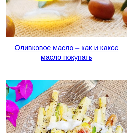
Оливковое масло – как и какое
масло покупать