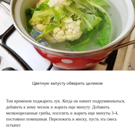
Цветную капусту обварить целиком
Тем временем поджарить лук. Когда он начнет подрумяниваться,
добавить к нему чеснок и жарить еще минуту. Добавить
мелконарезанные грибы, посолить и жарить еще минуты 3-4,
постоянно помешивая. Переложить в миску, пусть эта смесь
остынет.