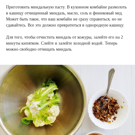
Приготовить миндальную пасту. В кухонном комбайне размолоть
в кашицу отчищенный миндаль, масло, соль и финиковый мед.
Может быть такое, что ваш комбайн не сразу справиться, но не
сдавайтесь. Все это должно превратиться в однородную кашицу.
Для того, чтобы отчистить миндаль от кожуры, залейте его на 2
минуты кипятком. Слейте и залейте холодной водой. Теперь
можно свободно отчищать миндаль.