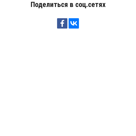
Поделиться в соц.сетях