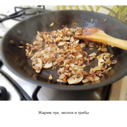
Жарим лук, чеснок и грибы