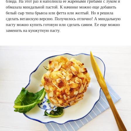
блюда. На этот раз я наполнила ее жареными грибами с луком и
обмазала миндальной пастой. К начинке можно еще добавить
белый сыр типа брынза или фетта или желтый. Но я решила
сделать веганскую версию. Получилось отлично! А миндальную
пасту можно купить готовую или сделать самим. Ее еще можно
заменить на кунжутную пасту.