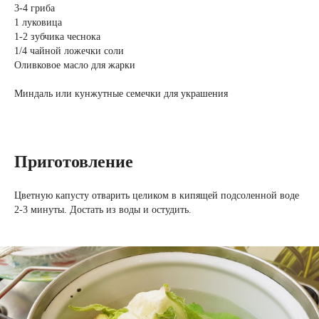
3-4 гриба
1 луковица
1-2 зубчика чеснока
1/4 чайной ложечки соли
Оливковое масло для жарки
Миндаль или кунжутные семечки для украшения
Приготовление
Цветную капусту отварить целиком в кипящей подсоленной воде
2-3 минуты. Достать из воды и остудить.