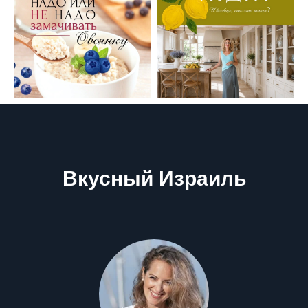
Вкусный Израиль