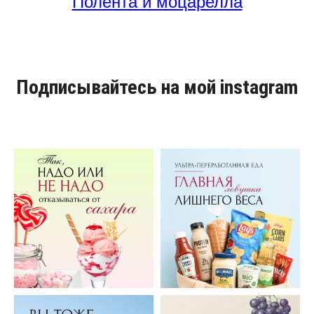
Полента и моцарелла
Подписывайтесь на мой instagram