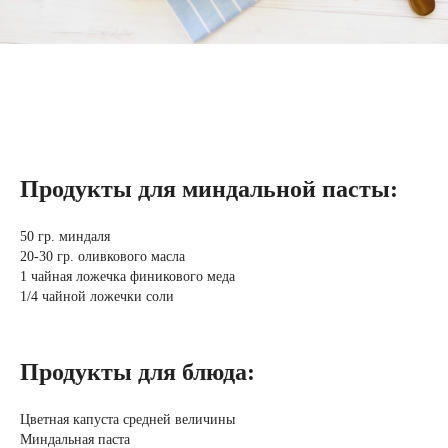
Продукты для миндальной пасты:
50 гр. миндаля
20-30 гр. оливкового масла
1 чайная ложечка финикового меда
1/4 чайной ложечки соли
Продукты для блюда:
Цветная капуста средней величины
Миндальная паста