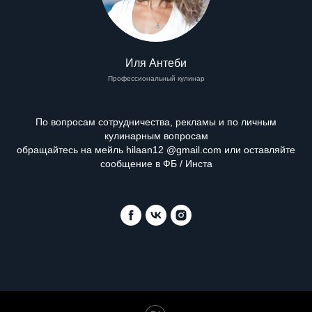
Иля Антеби
Профессиональный кулинар
По вопросам сотрудничества, рекламы и по личным
кулинарным вопросам
обращайтесь на мейль hilaan12 @gmail.com или оставляйте
сообщение в ФБ / Инста