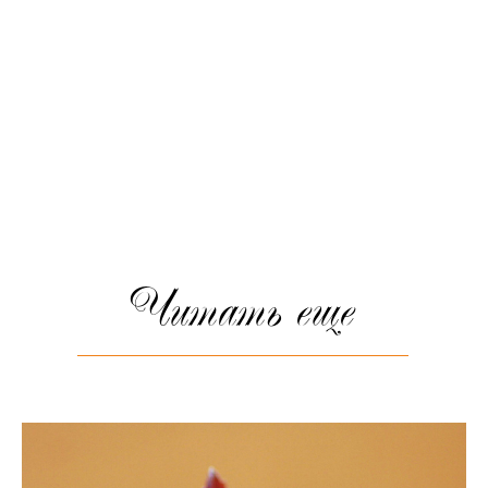
Читать еще