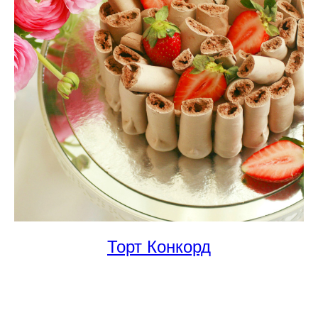
Торт Конкорд