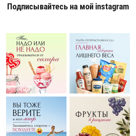
Подписывайтесь на мой instagram