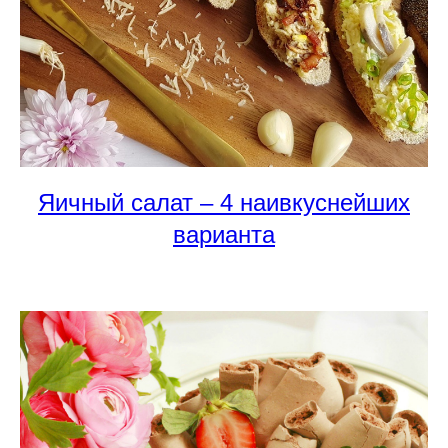
Яичный салат – 4 наивкуснейших
варианта