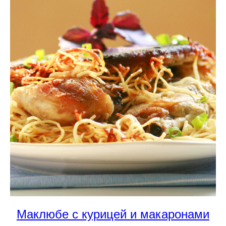
Маклюбе с курицей и макаронами