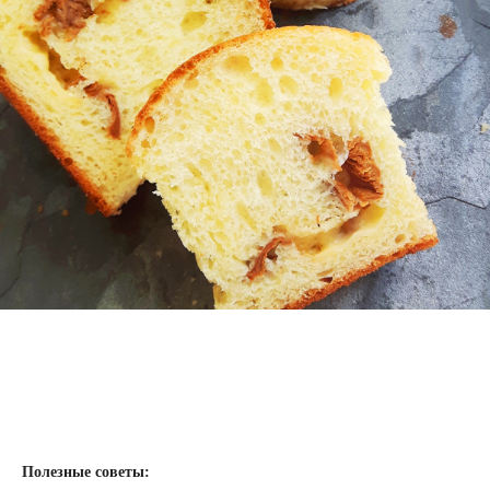
Полезные советы: