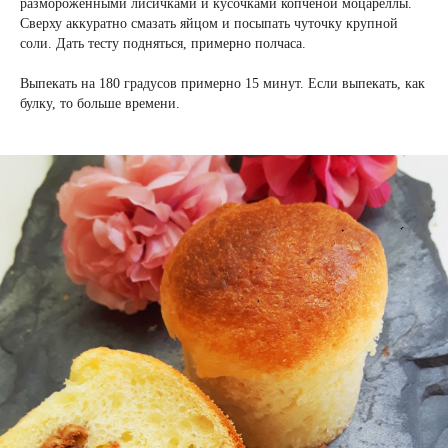
размороженными лисичками и кусочками копченой моцареллы.
Сверху аккуратно смазать яйцом и посыпать чуточку крупной
соли. Дать тесту подняться, примерно полчаса.
Выпекать на 180 градусов примерно 15 минут. Если выпекать, как
булку, то больше времени.