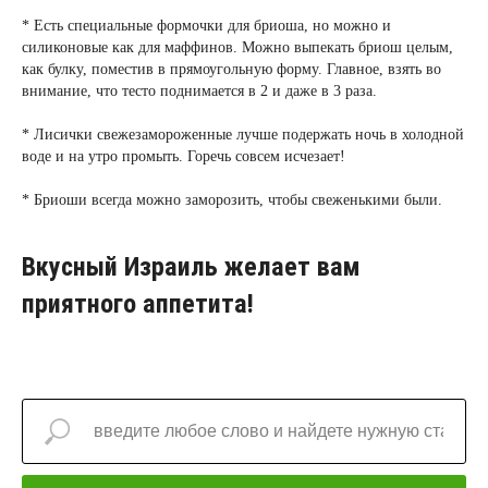
* Есть специальные формочки для бриоша, но можно и
силиконовые как для маффинов. Можно выпекать бриош целым,
как булку, поместив в прямоугольную форму. Главное, взять во
внимание, что тесто поднимается в 2 и даже в 3 раза.
* Лисички свежезамороженные лучше подержать ночь в холодной
воде и на утро промыть. Горечь совсем исчезает!
* Бриоши всегда можно заморозить, чтобы свеженькими были.
Вкусный Израиль желает вам
приятного аппетита!