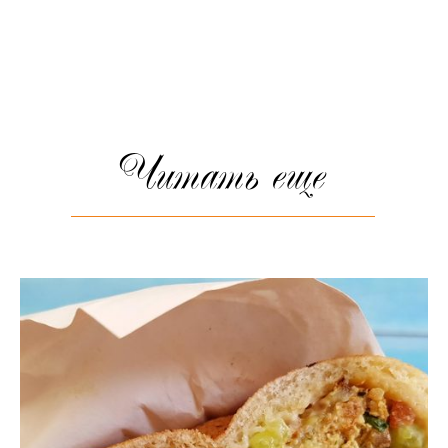
Читать еще