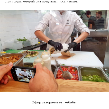
стрит фуда, который она предлагает посетителям.
Офир заворачивает кебабы.