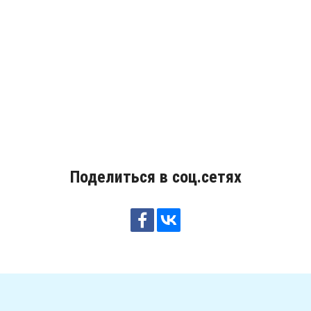
Поделиться в соц.сетях