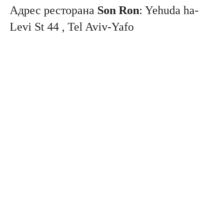
Адрес ресторана
Son Ron
: Yehuda ha-
Levi St 44 , Tel Aviv-Yafo