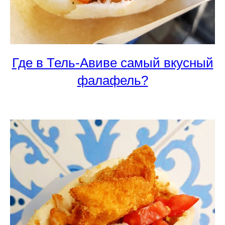
Где в Тель-Авиве самый вкусный
фалафель?