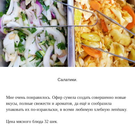
Салатики.
Мне очень понравилось. Офир сумела создать совершенно новые
вкусы, полные свежести и ароматов, да ещё и сообразила
упаковать их по-израильски, в всеми любимую хлебную лепёшку.
Цена мясного блюда 32 шек.