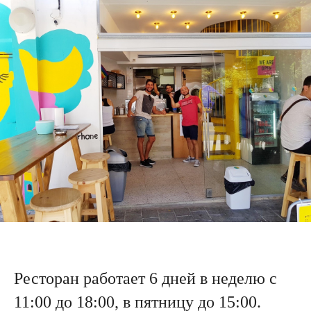
Ресторан работает 6 дней в неделю с
11:00 до 18:00, в пятницу до 15:00.