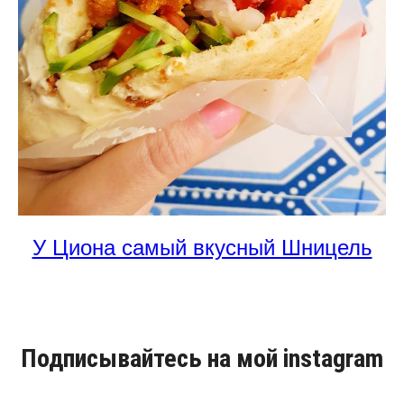
У Циона самый вкусный Шницель
Подписывайтесь на мой instagram