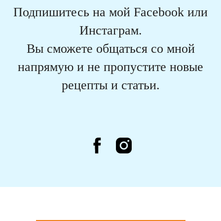
Подпишитесь на мой Facebook или
Инстаграм.
Вы сможете общаться со мной
напрямую и не пропустите новые
рецепты и статьи.