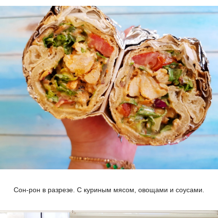
Сон-рон в разрезе. С куриным мясом, овощами и соусами.