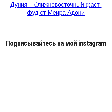
Дуния – ближневосточный фаст-
фуд от Меира Адони
Подписывайтесь на мой instagram