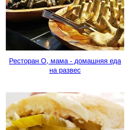
Ресторан О, мама - домашняя еда
на развес