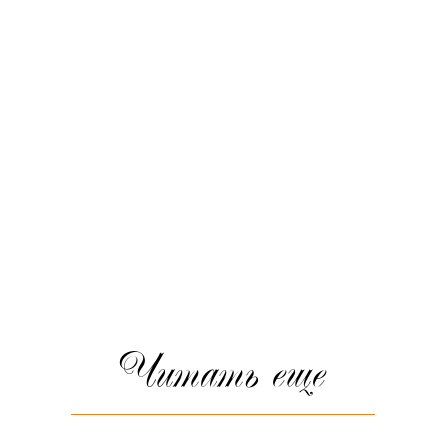
Читать еще