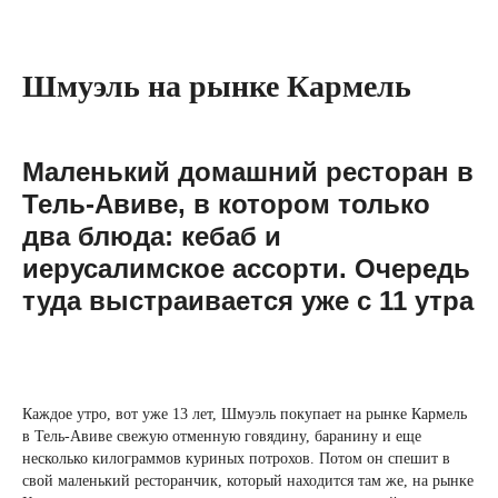
Шмуэль на рынке Кармель
Маленький домашний ресторан в
Тель-Авиве, в котором только
два блюда: кебаб и
иерусалимское ассорти. Очередь
туда выстраивается уже с 11 утра
Каждое утро, вот уже 13 лет, Шмуэль покупает на рынке Кармель
в Тель-Авиве свежую отменную говядину, баранину и еще
несколько килограммов куриных потрохов. Потом он спешит в
свой маленький ресторанчик, который находится там же, на рынке