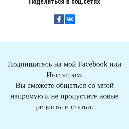
Поделиться в соц.сетях
Подпишитесь на мой Facebook или
Инстаграм.
Вы сможете общаться со мной
напрямую и не пропустите новые
рецепты и статьи.