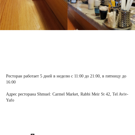
Ресторан работает 5 дней в неделю с 11:00 до 21:00, в пятницу до
16:00
Адрес ресторана Shmuel: Carmel Market, Rabbi Meir St 42, Tel Aviv-
Yafo