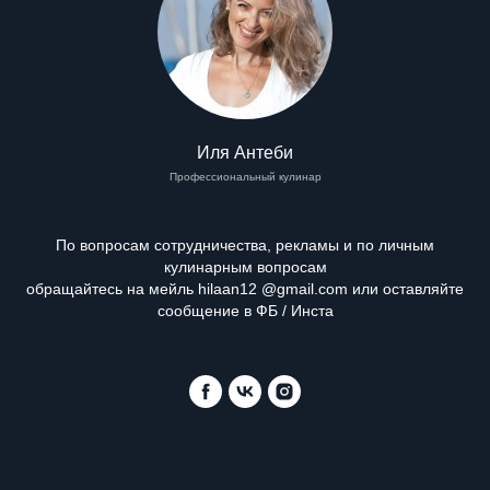
Иля Антеби
Профессиональный кулинар
По вопросам сотрудничества, рекламы и по личным
кулинарным вопросам
обращайтесь на мейль hilaan12 @gmail.com или оставляйте
сообщение в ФБ / Инста