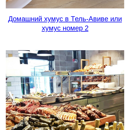
Домашний хумус в Тель-Авиве или
хумус номер 2