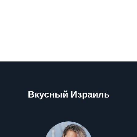
Вкусный Израиль