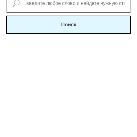
Поиск