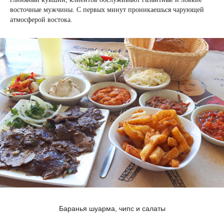
восточные мужчины. С первых минут проникаешься чарующей
атмосферой востока.
Баранья шуарма, чипс и салаты