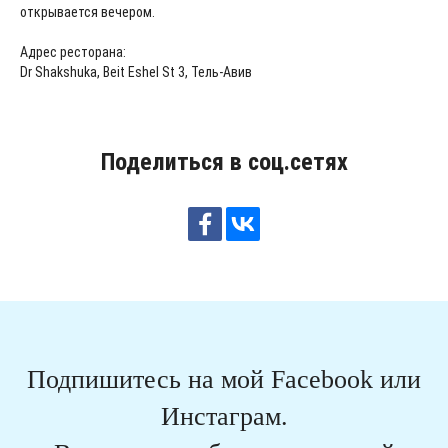
открывается вечером.
Адрес ресторана:
Dr Shakshuka, Beit Eshel St 3, Тель-Авив
Поделиться в соц.сетях
Подпишитесь на мой Facebook или
Инстаграм.