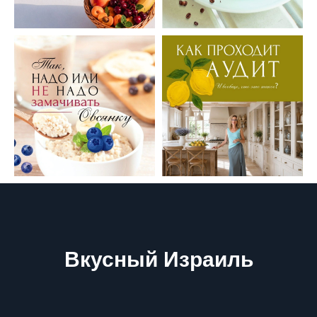
Вкусный Израиль