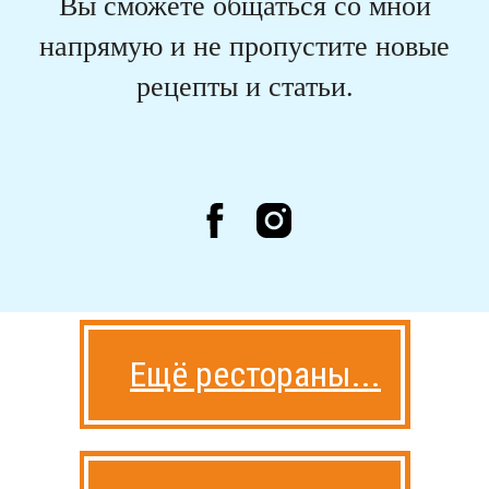
Вы сможете общаться со мной
напрямую и не пропустите новые
рецепты и статьи.
Ещё рестораны...