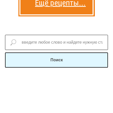
Ещё рецепты...
Поиск