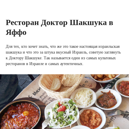
Ресторан Доктор Шакшука в
Яффо
Для тех, кто хочет знать, что же это такое настоящая израильская
шакшука и что это за штука вкусный Израиль, советую заглянуть
к Доктору Шакшуке. Так называется один из самых культовых
ресторанов в Израиле и самых аутентичных.