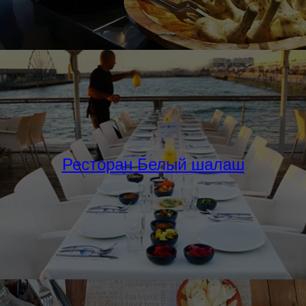
Ресторан Белый шалаш