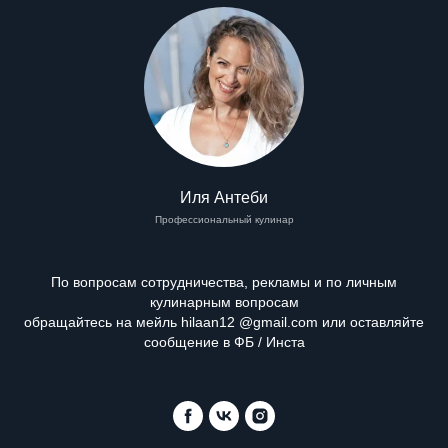
Иля Антеби
Профессиональный кулинар
По вопросам сотрудничества, рекламы и по личным
кулинарным вопросам
обращайтесь на мейль hilaan12 @gmail.com или оставляйте
сообщение в ФБ / Инста