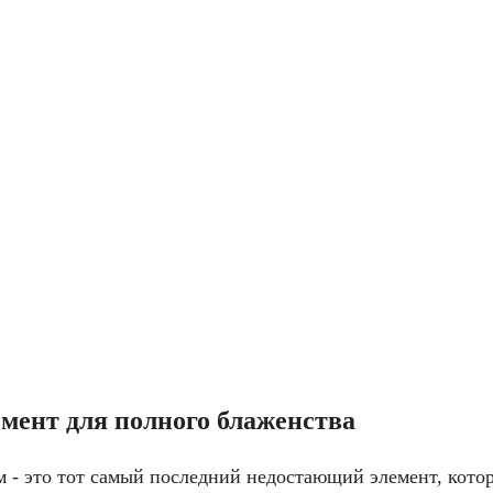
мент для полного блаженства
ам - это тот самый последний недостающий элемент, кото