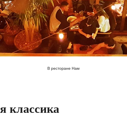
В ресторане Нам
я классика