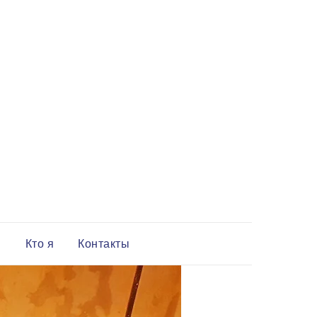
и
Кто я
Контакты