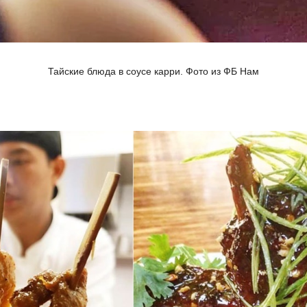
Тайские блюда в соусе карри. Фото из ФБ Нам