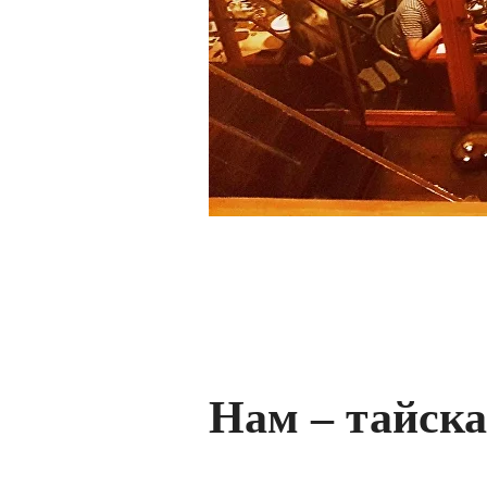
Нам – тайска