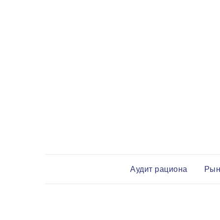
Аудит рациона
Рын