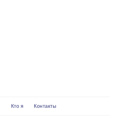
и
Кто я
Контакты