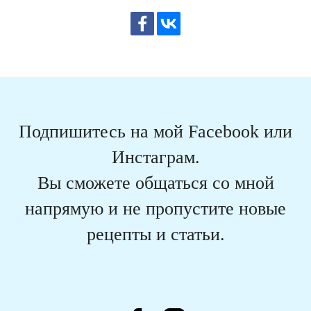
Подпишитесь на мой Facebook или
Инстаграм.
Вы сможете общаться со мной
напрямую и не пропустите новые
рецепты и статьи.