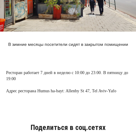
В зимние месяцы посетители сидят в закрытом помищении
Ресторан работает 7 дней в неделю с 10:00 до 23:00. В пятницу до
19:00
Адрес ресторана Humus ha-bayt: Allenby St 47, Tel Aviv-Yafo
Поделиться в соц.сетях