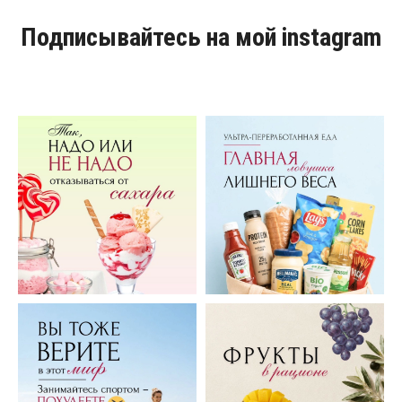
Подписывайтесь на мой instagram