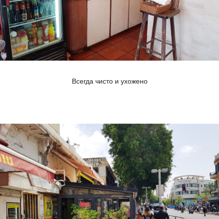
Всегда чисто и ухожено