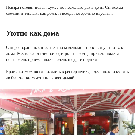
Повара готовят новый хумус по несколько раз в день. Он всегда
свежий и теплый, как дома, и всегда невероятно вкусный.
Уютно как дома
Сам ресторанчик относительно маленький, но в нем уютно, как
дома. Место всегда чистое, официанты всегда приветливые, а
цены очень приемлемые за очень щедрые порции.
Кроме возможности посидеть в ресторанчике, здесь можно купить
любое кол-во хумуса на развес домой.