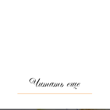
Читать еще