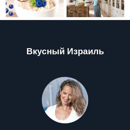
Вкусный Израиль