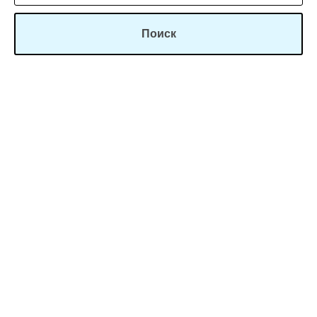
Поиск