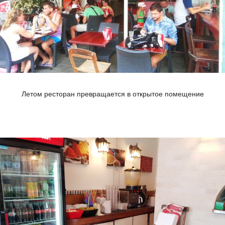
Летом ресторан превращается в открытое помещение