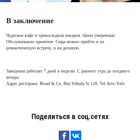
В заключение
Чудесное кафе и превосходная пекарня. Цены умеренные.
Обслуживание приятное. Сюда можно прийти и на
романтическую встречу, и на деловую.
Заведение работает 7 дней в неделю. С раннего утра до позднего
вечера.
Адрес ресторана: Bread & Co, Ben Yehuda St 128, Tel Aviv-Yafo
Поделиться в соц.сетях