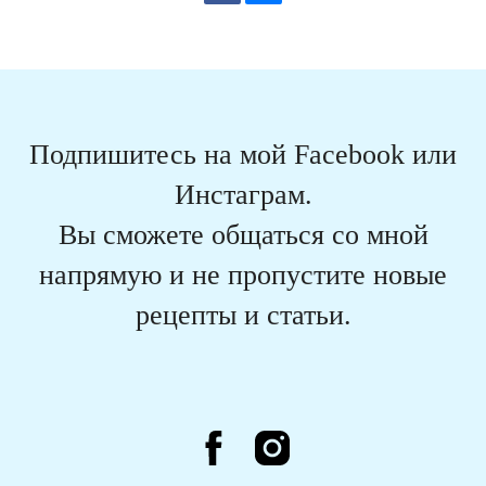
Подпишитесь на мой Facebook или
Инстаграм.
Вы сможете общаться со мной
напрямую и не пропустите новые
рецепты и статьи.