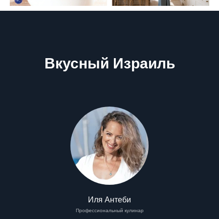
Вкусный Израиль
Иля Антеби
Профессиональный кулинар