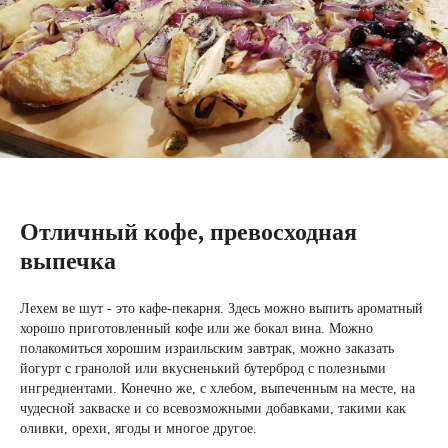
Отличный кофе, превосходная
выпечка
Лехем ве шут - это кафе-пекарня. Здесь можно выпить ароматный
хорошо приготовленный кофе или же бокал вина. Можно
полакомиться хорошим израильским завтрак, можно заказать
йогурт с гранолой или вкусненький бутерброд с полезными
ингредиентами. Конечно же, с хлебом, выпеченным на месте, на
чудесной закваске и со всевозможными добавками, такими как
оливки, орехи, ягоды и многое другое.