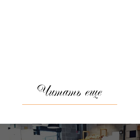
Читать еще