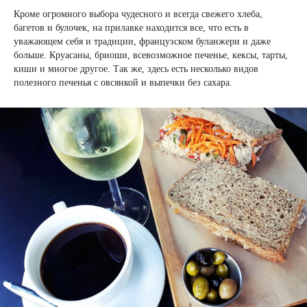
Кроме огромного выбора чудесного и всегда свежего хлеба,
багетов и булочек, на прилавке находится все, что есть в
уважающем себя и традиции, французском буланжери и даже
больше. Круасаны, бриоши, всевозможное печенье, кексы, тарты,
киши и многое другое. Так же, здесь есть несколько видов
полезного печенья с овсянкой и выпечки без сахара.