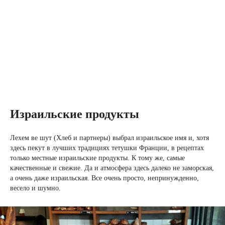
Израильские продукты
Лехем ве шут (Хлеб и партнеры) выбрал израильское имя и, хотя
здесь пекут в лучших традициях тетушки Франции, в рецептах
только местные израильские продукты. К тому же, самые
качественные и свежие. Да и атмосфера здесь далеко не заморская,
а очень даже израильская. Все очень просто, непринужденно,
весело и шумно.