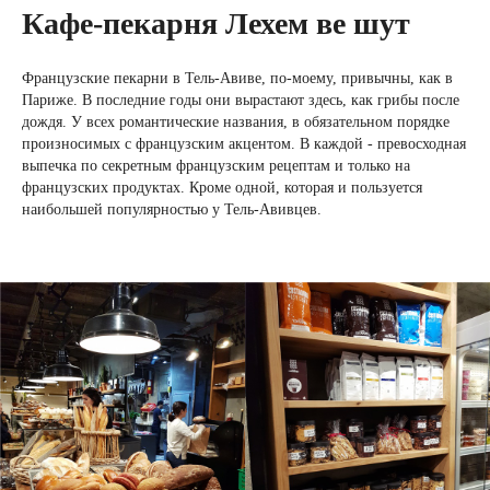
Кафе-пекарня Лехем ве шут
Французские пекарни в Тель-Авиве, по-моему, привычны, как в
Париже. В последние годы они вырастают здесь, как грибы после
дождя. У всех романтические названия, в обязательном порядке
произносимых с французским акцентом. В каждой - превосходная
выпечка по секретным французским рецептам и только на
французских продуктах. Кроме одной, которая и пользуется
наибольшей популярностью у Тель-Авивцев.