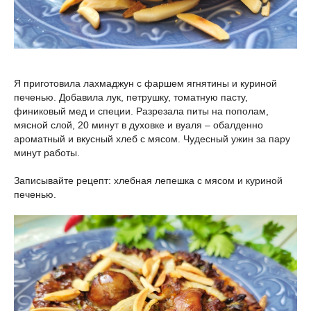
Я приготовила лахмаджун с фаршем ягнятины и куриной
печенью. Добавила лук, петрушку, томатную пасту,
финиковый мед и специи. Разрезала питы на пополам,
мясной слой, 20 минут в духовке и вуаля – обалденно
ароматный и вкусный хлеб с мясом. Чудесный ужин за пару
минут работы.
Записывайте рецепт: хлебная лепешка с мясом и куриной
печенью.