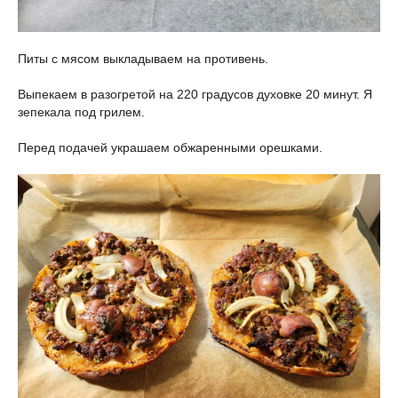
Питы с мясом выкладываем на противень.
Выпекаем в разогретой на 220 градусов духовке 20 минут. Я
зепекала под грилем.
Перед подачей украшаем обжаренными орешками.