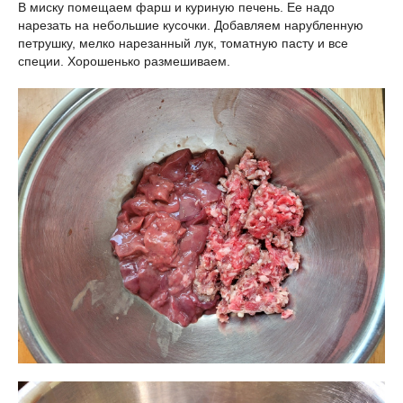
В миску помещаем фарш и куриную печень. Ее надо
нарезать на небольшие кусочки. Добавляем нарубленную
петрушку, мелко нарезанный лук, томатную пасту и все
специи. Хорошенько размешиваем.