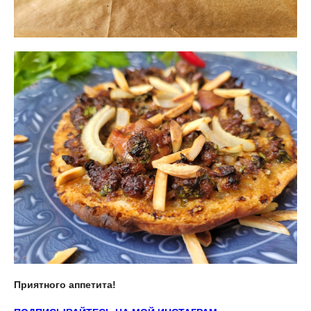
Приятного аппетита!