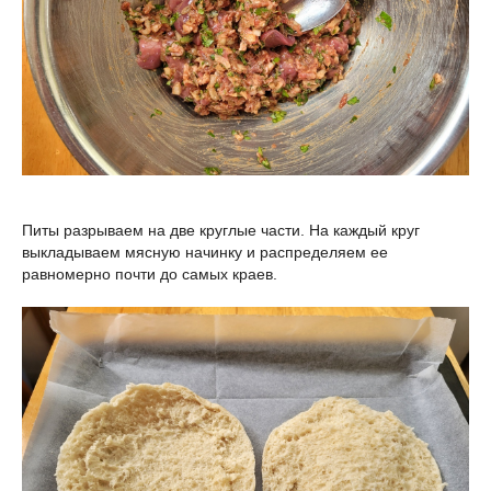
Питы разрываем на две круглые части. На каждый круг
выкладываем мясную начинку и распределяем ее
равномерно почти до самых краев.