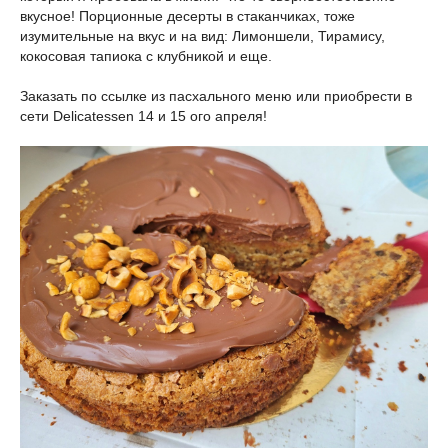
вкусное! Порционные десерты в стаканчиках, тоже
изумительные на вкус и на вид: Лимоншели, Тирамису,
кокосовая тапиока с клубникой и еще.
Заказать по ссылке из пасхального меню или приобрести в
сети Delicatessen 14 и 15 ого апреля!