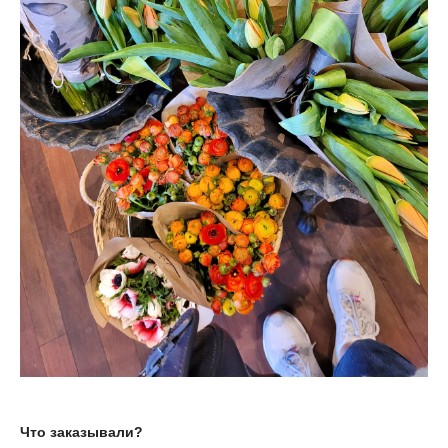
Что заказывали?