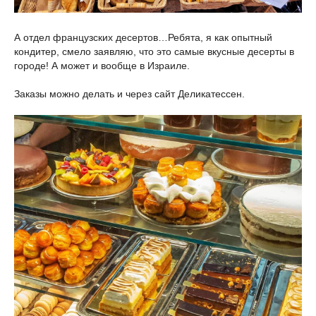
А отдел французских десертов…Ребята, я как опытный
кондитер, смело заявляю, что это самые вкусные десерты в
городе! А может и вообще в Израиле.
Заказы можно делать и через сайт Деликатессен.