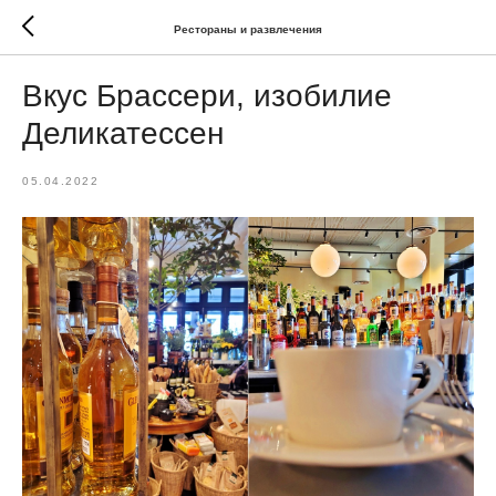
Рестораны и развлечения
Вкус Брассери, изобилие
Деликатессен
05.04.2022