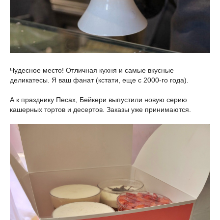
Чудесное место! Отличная кухня и самые вкусные
деликатесы. Я ваш фанат (кстати, еще с 2000-го года).
А к празднику Песах, Бейкери выпустили новую серию
кашерных тортов и десертов. Заказы уже принимаются.