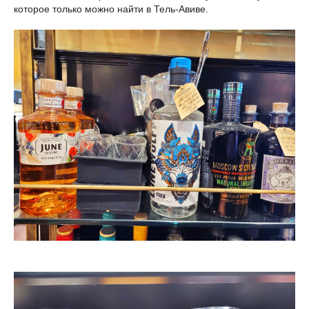
которое только можно найти в Тель-Авиве.