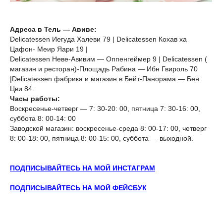
Адреса в Тель — Авиве:
Delicatessen Иегуда Халеви 79 | Delicatessen Кохав ха
Цафон- Меир Яари 19 |
Delicatessen Неве-Авивим — Оппенгеймер 9 | Delicatessen (
магазин и ресторан)-Площадь Рабина — Ибн Гвироль 70
|Delicatessen фабрика и магазин в Бейт-Панорама — Бен
Цви 84.
Часы работы:
Воскресенье-четверг — 7: 30-20: 00, пятница 7: 30-16: 00,
суббота 8: 00-14: 00
Заводской магазин: воскресенье-среда 8: 00-17: 00, четверг
8: 00-18: 00, пятница 8: 00-15: 00, суббота — выходной.
ПОДПИСЫВАЙТЕСЬ НА МОЙ ИНСТАГРАМ
ПОДПИСЫВАЙТЕСЬ НА МОЙ ФЕЙСБУК