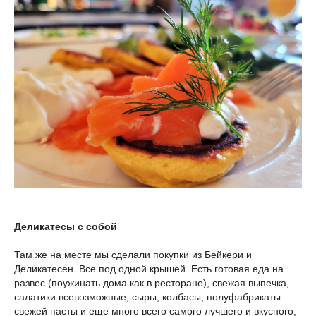
Деликатесы с собой
Там же на месте мы сделали покупки из Бейкери и
Деликатесен. Все под одной крышей. Есть готовая еда на
развес (поужинать дома как в ресторане), свежая выпечка,
салатики всевозможные, сыры, колбасы, полуфабрикаты
свежей пасты и еще много всего самого лучшего и вкусного,