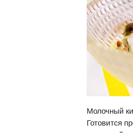
Молочный кис
Готовится пр