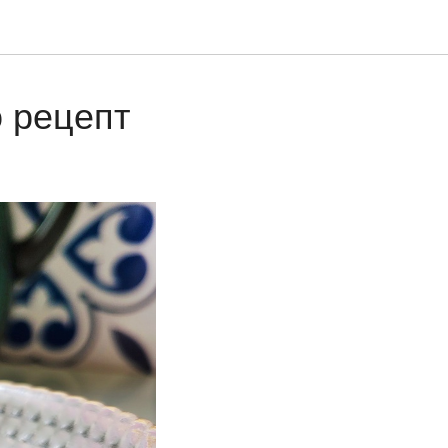
о рецепт