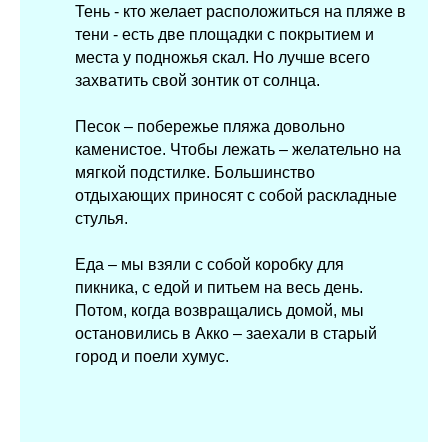
Тень - кто желает расположиться на пляже в
тени - есть две площадки с покрытием и
места у подножья скал. Но лучше всего
захватить свой зонтик от солнца.
Песок – побережье пляжа довольно
каменистое. Чтобы лежать – желательно на
мягкой подстилке. Большинство
отдыхающих приносят с собой раскладные
стулья.
Еда – мы взяли с собой коробку для
пикника, с едой и питьем на весь день.
Потом, когда возвращались домой, мы
остановились в Акко – заехали в старый
город и поели хумус.