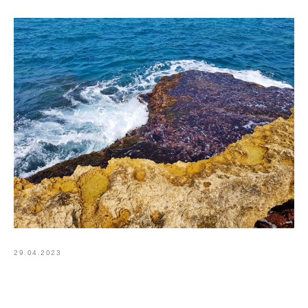
29.04.2023