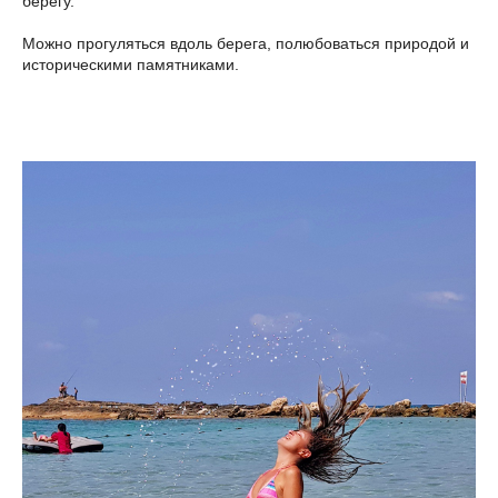
берегу.
Можно прогуляться вдоль берега, полюбоваться природой и
историческими памятниками.