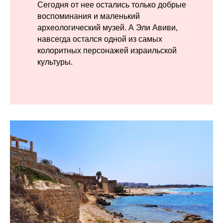
Сегодня от нее остались только добрые
воспоминания и маленький
археологический музей. А Эли Авиви,
навсегда остался одной из самых
колоритных персонажей израильской
культуры.