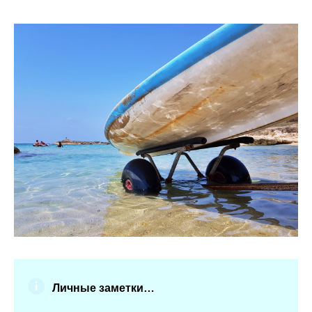
Личные заметки…