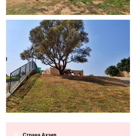
Страна Ахзив