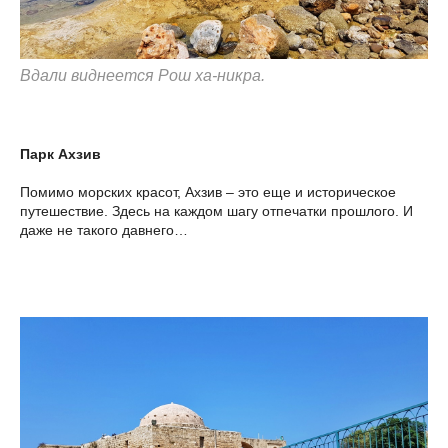
Вдали виднеется Рош ха-никра.
Парк Ахзив
Помимо морских красот, Ахзив – это еще и историческое
путешествие. Здесь на каждом шагу отпечатки прошлого. И
даже не такого давнего…