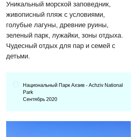
Уникальный морской заповедник,
живописный пляж с условиями,
голубые лагуны, древние руины,
зеленый парк, лужайки, зоны отдыха.
Чудесный отдых для пар и семей с
детьми.
Национальный Парк Ахзив - Achziv National
Park
Сентябрь 2020