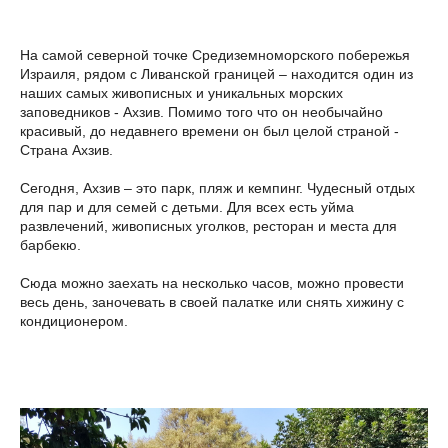
На самой северной точке Средиземноморского побережья
Израиля, рядом с Ливанской границей – находится один из
наших самых живописных и уникальных морских
заповедников - Ахзив. Помимо того что он необычайно
красивый, до недавнего времени он был целой страной -
Страна Ахзив.
Сегодня, Ахзив – это парк, пляж и кемпинг. Чудесный отдых
для пар и для семей с детьми. Для всех есть уйма
развлечений, живописных уголков, ресторан и места для
барбекю.
Сюда можно заехать на несколько часов, можно провести
весь день, заночевать в своей палатке или снять хижину с
кондиционером.