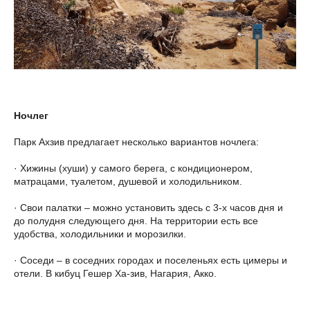
Ночлег
Парк Ахзив предлагает несколько вариантов ночлега:
· Хижины (хуши) у самого берега, с кондиционером,
матрацами, туалетом, душевой и холодильником.
· Свои палатки – можно установить здесь с 3-х часов дня и
до полудня следующего дня. На территории есть все
удобства, холодильники и морозилки.
· Соседи – в соседних городах и поселеньях есть цимеры и
отели. В кибуц Гешер Ха-зив, Нагария, Акко.