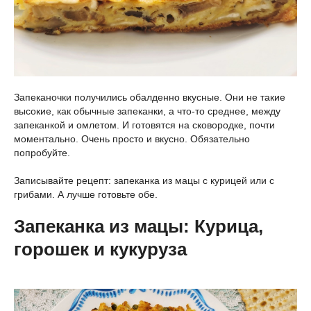
Запеканочки получились обалденно вкусные. Они не такие
высокие, как обычные запеканки, а что-то среднее, между
запеканкой и омлетом. И готовятся на сковородке, почти
моментально. Очень просто и вкусно. Обязательно
попробуйте.
Записывайте рецепт: запеканка из мацы с курицей или с
грибами. А лучше готовьте обе.
Запеканка из мацы: Курица,
горошек и кукуруза