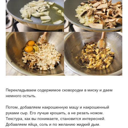
Перекладываем содержимое сковородки в миску и даем
немного остыть.
Потом, добавляем накрошенную мацу и накрошенный
руками сыр. Его лучше крошить, а не резать ножом.
Текстура, как вы понимаете, становится интересней.
Добавляем яйца, соль и по желанию жидкий дым.