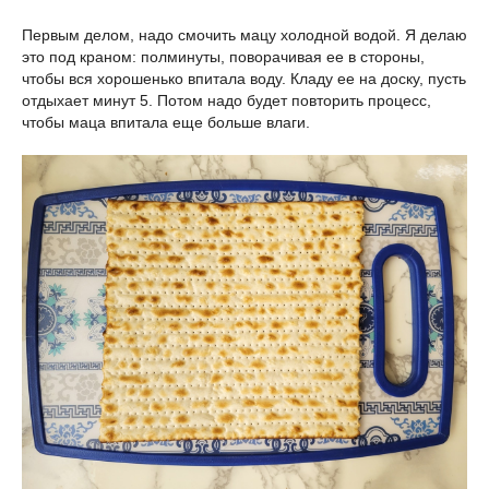
Первым делом, надо смочить мацу холодной водой. Я делаю
это под краном: полминуты, поворачивая ее в стороны,
чтобы вся хорошенько впитала воду. Кладу ее на доску, пусть
отдыхает минут 5. Потом надо будет повторить процесс,
чтобы маца впитала еще больше влаги.