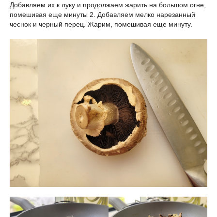
Добавляем их к луку и продолжаем жарить на большом огне,
помешивая еще минуты 2. Добавляем мелко нарезанный
чеснок и черный перец. Жарим, помешивая еще минуту.