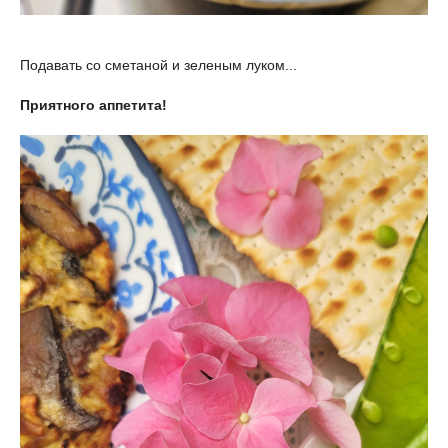
Подавать со сметаной и зеленым луком...
Приятного аппетита!