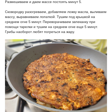
Размешиваем и даем массе постоять минут 5.
Сковородку разогреваем, добавляем ложку масла, выливаем
массу, выравниваем лопаткой. Тушим под крышкой на
среднем огне 5 минут. Переворачиваем запеканку при
помощи тарелки и тушим на среднем огне еще 5 минут.
Грибы наоборот любят погреться на жару.