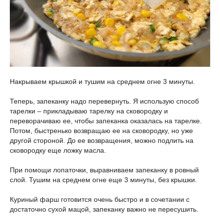
Накрываем крышкой и тушим на среднем огне 3 минуты.
Теперь, запеканку надо перевернуть. Я использую способ
тарелки – прикладываю тарелку на сковородку и
переворачиваю ее, чтобы запеканка оказалась на тарелке.
Потом, быстренько возвращаю ее на сковородку, но уже
другой стороной. До ее возвращения, можно подлить на
сковородку еще ложку масла.
При помощи лопаточки, выравниваем запеканку в ровный
слой. Тушим на среднем огне еще 3 минуты, без крышки.
Куриный фарш готовится очень быстро и в сочетании с
достаточно сухой мацой, запеканку важно не пересушить.