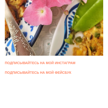
ПОДПИСЫВАЙТЕСЬ НА МОЙ ИНСТАГРАМ
ПОДПИСЫВАЙТЕСЬ НА МОЙ ФЕЙСБУК