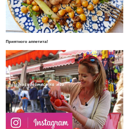
Приятного аппетита!