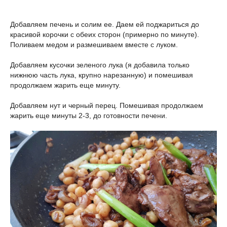
Добавляем печень и солим ее. Даем ей поджариться до
красивой корочки с обеих сторон (примерно по минуте).
Поливаем медом и размешиваем вместе с луком.
Добавляем кусочки зеленого лука (я добавила только
нижнюю часть лука, крупно нарезанную) и помешивая
продолжаем жарить еще минуту.
Добавляем нут и черный перец. Помешивая продолжаем
жарить еще минуты 2-3, до готовности печени.