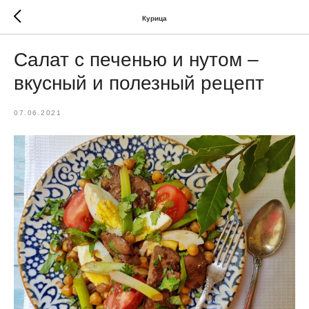
Курица
Салат с печенью и нутом –
вкусный и полезный рецепт
07.06.2021