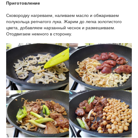
Приготовление
Сковородку нагреваем, наливаем масло и обжариваем
полукольца репчатого лука. Жарим до легка золотистого
цвета, добавляем нарзанный чеснок и размешиваем.
Отодвигаем немного в сторонку.