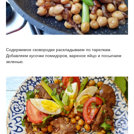
Содержимое сковородки раскладываем по тарелкам.
Добавляем кусочки помидоров, вареное яйцо и посыпаем
зеленью.